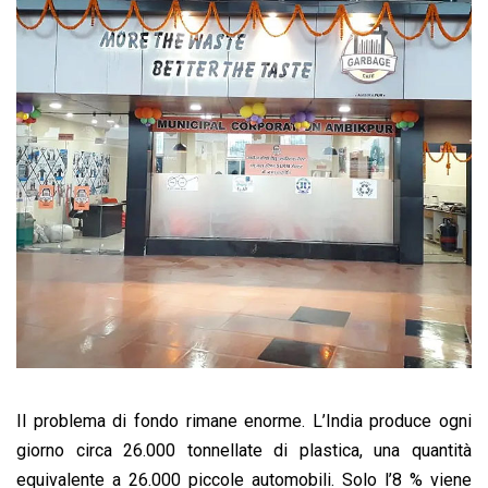
Il problema di fondo rimane enorme. L’India produce ogni
giorno circa 26.000 tonnellate di plastica, una quantità
equivalente a 26.000 piccole automobili. Solo l’8 % viene