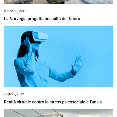
Marzo 30, 2018
La Norvegia progetta una città del futuro
Luglio 5, 2022
Realtà virtuale contro lo stress psicosociale e l’ansia