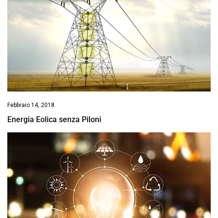
Febbraio 14, 2018
Energia Eolica senza Piloni