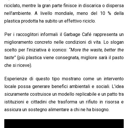
riciclato, mentre la gran parte finisce in discarica o dispersa
nell’ambiente. A livello mondiale, meno del 10 % della
plastica prodotta ha subito un effettivo riciclo.
Per i raccoglitori informali il Garbage Café rappresenta un
miglioramento concreto nelle condizioni di vita. Lo slogan
scelto per l’iniziativa è iconico:
“More the waste, better the
taste”
(più plastica viene consegnata, migliore sarà il pasto
che si riceve).
Esperienze di questo tipo mostrano come un intervento
locale possa generare benefici ambientali e sociali. L’idea
sicuramente costruisce un modello replicabile e un patto tra
istituzioni e cittadini che trasforma un rifiuto in risorsa e
assicura un sostegno alimentare a chi ne ha bisogno.