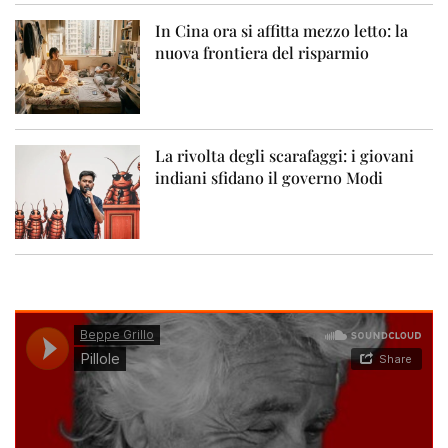
In Cina ora si affitta mezzo letto: la
nuova frontiera del risparmio
La rivolta degli scarafaggi: i giovani
indiani sfidano il governo Modi