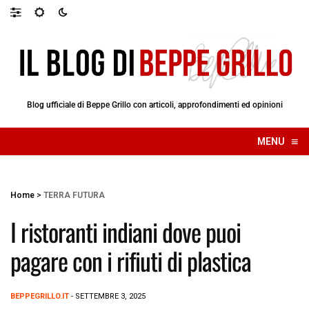
Blog ufficiale di Beppe Grillo con articoli, approfondimenti ed opinioni
≡
MENU
☰
Home
>
TERRA FUTURA
I ristoranti indiani dove puoi
pagare con i rifiuti di plastica
BEPPEGRILLO.IT
- SETTEMBRE 3, 2025