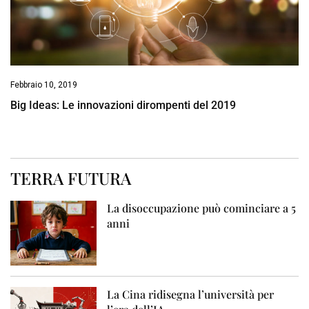
Febbraio 10, 2019
Big Ideas: Le innovazioni dirompenti del 2019
TERRA FUTURA
La disoccupazione può cominciare a 5
anni
La Cina ridisegna l’università per