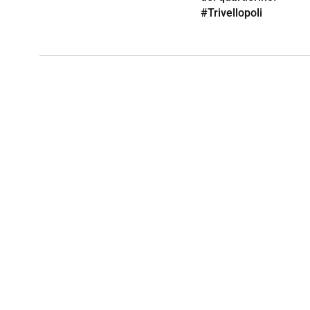
#Trivellopoli