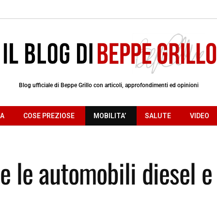
Blog ufficiale di Beppe Grillo con articoli, approfondimenti ed opinioni
RA
COSE PREZIOSE
MOBILITA’
SALUTE
VIDEO
e le automobili diesel e