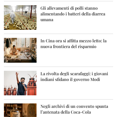
Gli allevamenti di polli stanno
alimentando i batteri della diarrea
umana
In Cina ora si affitta mezzo letto: la
nuova frontiera del risparmio
La rivolta degli scarafaggi: i giovani
indiani sfidano il governo Modi
Negli archivi di un convento spunta
l’antenata della Coca-Cola