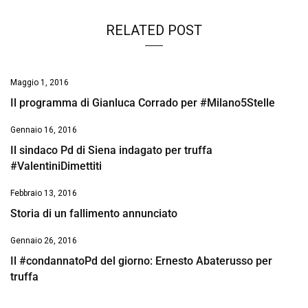
RELATED POST
Maggio 1, 2016
Il programma di Gianluca Corrado per #Milano5Stelle
Gennaio 16, 2016
Il sindaco Pd di Siena indagato per truffa
#ValentiniDimettiti
Febbraio 13, 2016
Storia di un fallimento annunciato
Gennaio 26, 2016
Il #condannatoPd del giorno: Ernesto Abaterusso per
truffa