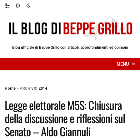
Blog ufficiale di Beppe Grillo con articoli, approfondimenti ed opinioni
≡
MENU
☰
Home
>
ARCHIVIO
2014
Legge elettorale M5S: Chiusura
della discussione e riflessioni sul
Senato – Aldo Giannuli