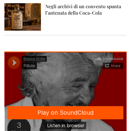
Negli archivi di un convento spunta
l’antenata della Coca-Cola