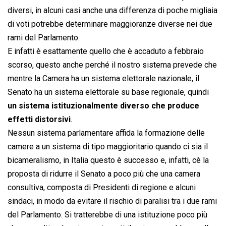
diversi, in alcuni casi anche una differenza di poche migliaia
di voti potrebbe determinare maggioranze diverse nei due
rami del Parlamento.
E infatti è esattamente quello che è accaduto a febbraio
scorso, questo anche perché il nostro sistema prevede che
mentre la Camera ha un sistema elettorale nazionale, il
Senato ha un sistema elettorale su base regionale, quindi
un sistema istituzionalmente diverso che produce
effetti distorsivi
.
Nessun sistema parlamentare affida la formazione delle
camere a un sistema di tipo maggioritario quando ci sia il
bicameralismo, in Italia questo è successo e, infatti, cè la
proposta di ridurre il Senato a poco più che una camera
consultiva, composta di Presidenti di regione e alcuni
sindaci, in modo da evitare il rischio di paralisi tra i due rami
del Parlamento. Si tratterebbe di una istituzione poco più