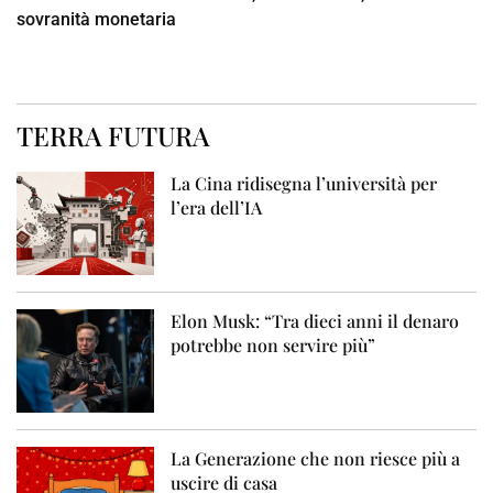
sovranità monetaria
TERRA FUTURA
La Cina ridisegna l’università per
l’era dell’IA
Elon Musk: “Tra dieci anni il denaro
potrebbe non servire più”
La Generazione che non riesce più a
uscire di casa