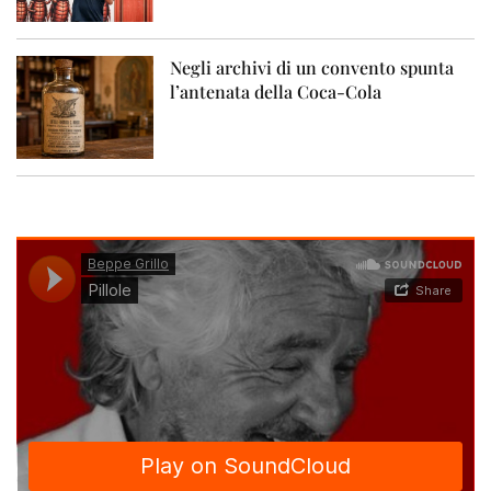
Negli archivi di un convento spunta
l’antenata della Coca-Cola