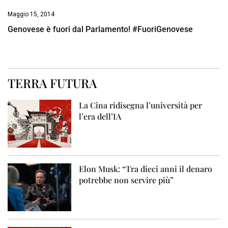
Maggio 15, 2014
Genovese è fuori dal Parlamento! #FuoriGenovese
TERRA FUTURA
La Cina ridisegna l’università per
l’era dell’IA
Elon Musk: “Tra dieci anni il denaro
potrebbe non servire più”