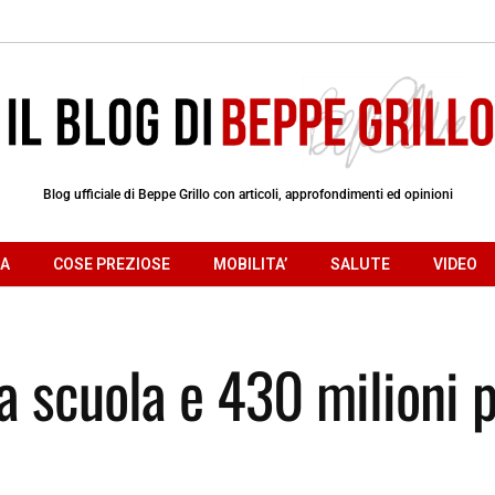
Blog ufficiale di Beppe Grillo con articoli, approfondimenti ed opinioni
RA
COSE PREZIOSE
MOBILITA’
SALUTE
VIDEO
lla scuola e 430 milioni 