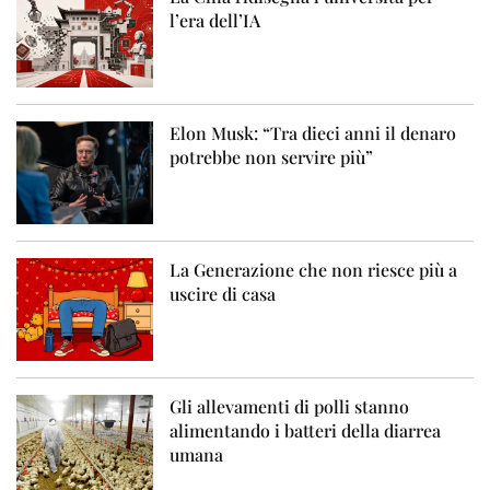
l’era dell’IA
Elon Musk: “Tra dieci anni il denaro
potrebbe non servire più”
La Generazione che non riesce più a
uscire di casa
Gli allevamenti di polli stanno
alimentando i batteri della diarrea
umana