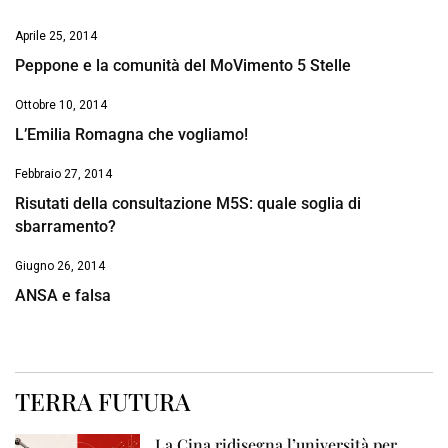
Aprile 25, 2014
Peppone e la comunità del MoVimento 5 Stelle
Ottobre 10, 2014
L’Emilia Romagna che vogliamo!
Febbraio 27, 2014
Risutati della consultazione M5S: quale soglia di
sbarramento?
Giugno 26, 2014
ANSA e falsa
TERRA FUTURA
La Cina ridisegna l’università per