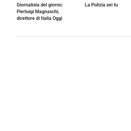
Giornalista del giorno:
La Polizia sei tu
Pierluigi Magnaschi,
direttore di Italia Oggi