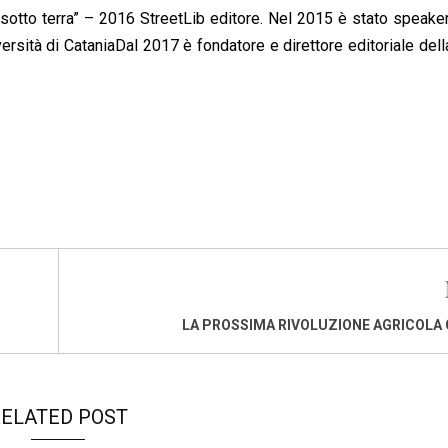
sotto terra” – 2016 StreetLib editore. Nel 2015 è stato speake
ersità di CataniaDal 2017 è fondatore e direttore editoriale dell
LA PROSSIMA RIVOLUZIONE AGRICOLA
ELATED POST