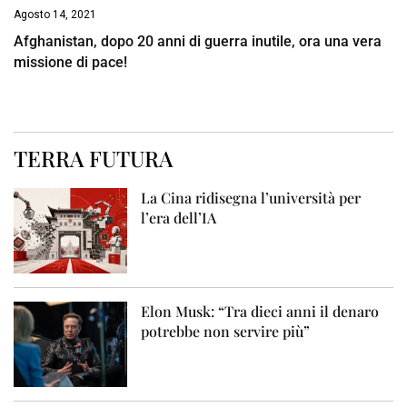
Agosto 14, 2021
Afghanistan, dopo 20 anni di guerra inutile, ora una vera
missione di pace!
TERRA FUTURA
La Cina ridisegna l’università per
l’era dell’IA
Elon Musk: “Tra dieci anni il denaro
potrebbe non servire più”