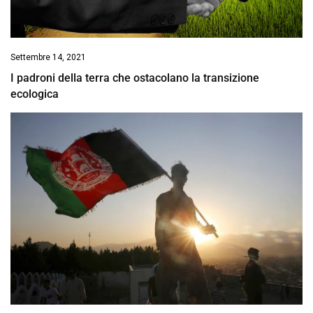
Settembre 14, 2021
I padroni della terra che ostacolano la transizione
ecologica