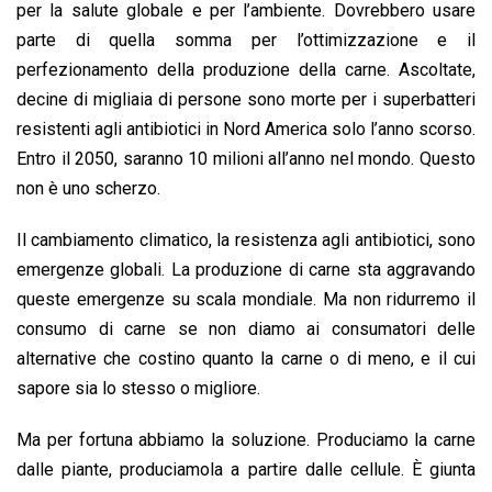
per la salute globale e per l’ambiente. Dovrebbero usare
parte di quella somma per l’ottimizzazione e il
perfezionamento della produzione della carne. Ascoltate,
decine di migliaia di persone sono morte per i superbatteri
resistenti agli antibiotici in Nord America solo l’anno scorso.
Entro il 2050, saranno 10 milioni all’anno nel mondo. Questo
non è uno scherzo.
Il cambiamento climatico, la resistenza agli antibiotici, sono
emergenze globali. La produzione di carne sta aggravando
queste emergenze su scala mondiale. Ma non ridurremo il
consumo di carne se non diamo ai consumatori delle
alternative che costino quanto la carne o di meno, e il cui
sapore sia lo stesso o migliore.
Ma per fortuna abbiamo la soluzione. Produciamo la carne
dalle piante, produciamola a partire dalle cellule. È giunta