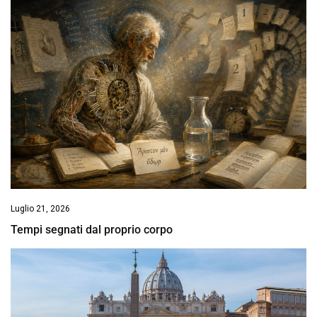
Luglio 21, 2026
Tempi segnati dal proprio corpo