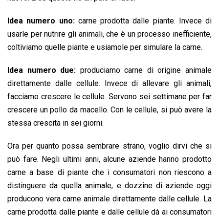
Idea numero uno:
carne prodotta dalle piante. Invece di
usarle per nutrire gli animali, che è un processo inefficiente,
coltiviamo quelle piante e usiamole per simulare la carne.
Idea numero due:
produciamo carne di origine animale
direttamente dalle cellule. Invece di allevare gli animali,
facciamo crescere le cellule. Servono sei settimane per far
crescere un pollo da macello. Con le cellule, si può avere la
stessa crescita in sei giorni.
Ora per quanto possa sembrare strano, voglio dirvi che si
può fare. Negli ultimi anni, alcune aziende hanno prodotto
carne a base di piante che i consumatori non riescono a
distinguere da quella animale, e dozzine di aziende oggi
producono vera carne animale direttamente dalle cellule. La
carne prodotta dalle piante e dalle cellule dà ai consumatori