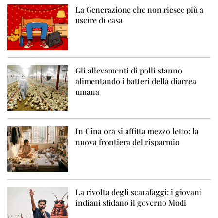
La Generazione che non riesce più a
uscire di casa
Gli allevamenti di polli stanno
alimentando i batteri della diarrea
umana
In Cina ora si affitta mezzo letto: la
nuova frontiera del risparmio
La rivolta degli scarafaggi: i giovani
indiani sfidano il governo Modi