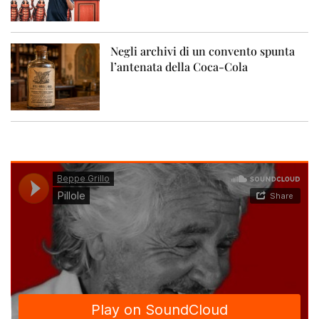
Negli archivi di un convento spunta
l’antenata della Coca-Cola