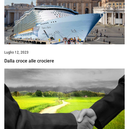
Luglio 12, 2023
Dalla croce alle crociere