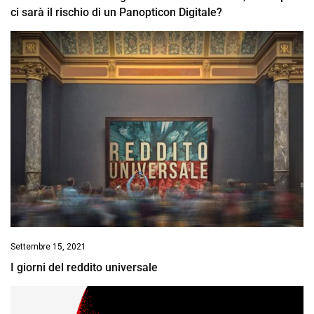
ci sarà il rischio di un Panopticon Digitale?
Settembre 15, 2021
I giorni del reddito universale