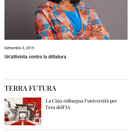
Settembre 3, 2019
Un’attivista contro la dittatura
TERRA FUTURA
La Cina ridisegna l’università per
l’era dell’IA