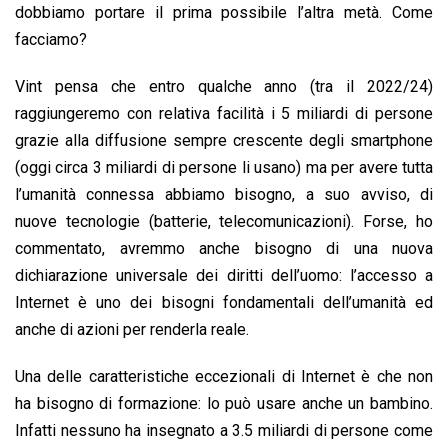
dobbiamo portare il prima possibile l’altra metà. Come
facciamo?
Vint pensa che entro qualche anno (tra il 2022/24)
raggiungeremo con relativa facilità i 5 miliardi di persone
grazie alla diffusione sempre crescente degli smartphone
(oggi circa 3 miliardi di persone li usano) ma per avere tutta
l’umanità connessa abbiamo bisogno, a suo avviso, di
nuove tecnologie (batterie, telecomunicazioni). Forse, ho
commentato, avremmo anche bisogno di una nuova
dichiarazione universale dei diritti dell’uomo: l’accesso a
Internet è uno dei bisogni fondamentali dell’umanità ed
anche di azioni per renderla reale.
Una delle caratteristiche eccezionali di Internet è che non
ha bisogno di formazione: lo può usare anche un bambino.
Infatti nessuno ha insegnato a 3.5 miliardi di persone come