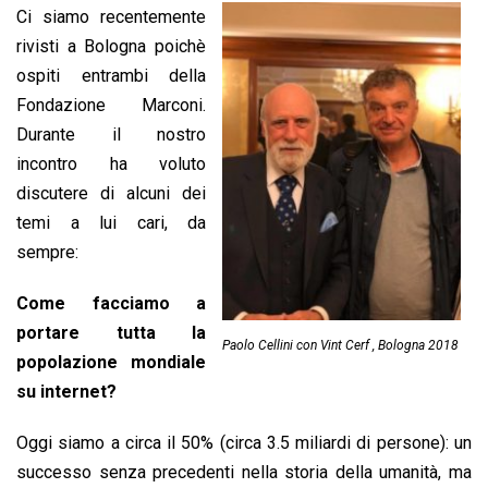
Ci siamo recentemente
rivisti a Bologna poichè
ospiti entrambi della
Fondazione Marconi.
Durante il nostro
incontro ha voluto
discutere di alcuni dei
temi a lui cari, da
sempre:
Come facciamo a
portare tutta la
Paolo Cellini con Vint Cerf , Bologna 2018
popolazione mondiale
su internet?
Oggi siamo a circa il 50% (circa 3.5 miliardi di persone): un
successo senza precedenti nella storia della umanità, ma