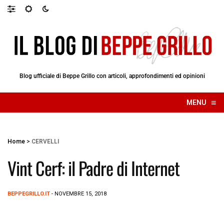
Blog ufficiale di Beppe Grillo con articoli, approfondimenti ed opinioni
≡
MENU
☰
Home
>
CERVELLI
Vint Cerf: il Padre di Internet
BEPPEGRILLO.IT
- NOVEMBRE 15, 2018