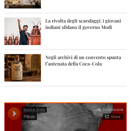
La rivolta degli scarafaggi: i giovani
indiani sfidano il governo Modi
Negli archivi di un convento spunta
l’antenata della Coca-Cola