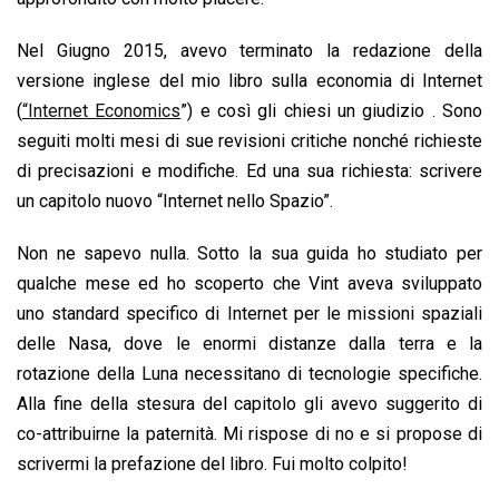
Nel Giugno 2015, avevo terminato la redazione della
versione inglese del mio libro sulla economia di Internet
(
“Internet Economics
”) e così gli chiesi un giudizio . Sono
seguiti molti mesi di sue revisioni critiche nonché richieste
di precisazioni e modifiche. Ed una sua richiesta: scrivere
un capitolo nuovo “Internet nello Spazio”.
Non ne sapevo nulla. Sotto la sua guida ho studiato per
qualche mese ed ho scoperto che Vint aveva sviluppato
uno standard specifico di Internet per le missioni spaziali
delle Nasa, dove le enormi distanze dalla terra e la
rotazione della Luna necessitano di tecnologie specifiche.
Alla fine della stesura del capitolo gli avevo suggerito di
co-attribuirne la paternità. Mi rispose di no e si propose di
scrivermi la prefazione del libro. Fui molto colpito!