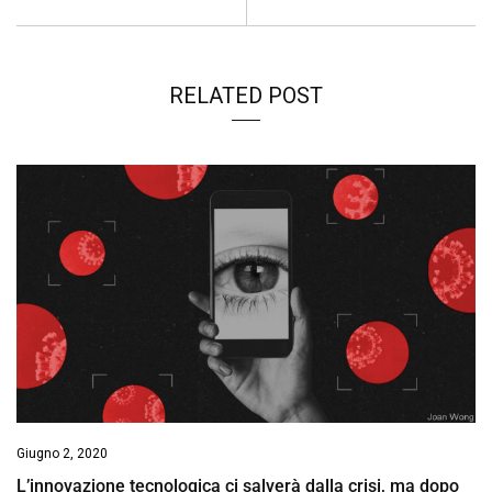
RELATED POST
Giugno 2, 2020
L’innovazione tecnologica ci salverà dalla crisi, ma dopo