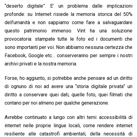
“deserto digitale”. E’ un problema dalle implicazioni
profonde: su Internet risiede la memoria storica del 50%
dell’umanità e non sappiamo come fare a salvaguardare
questo patrimonio immenso. Vint ha una soluzione
provocatoria: stampate tutte le foto ed i documenti che
sono importanti per voi. Non abbiamo nessuna certezza che
Facebook, Google etc… conserveranno per sempre i nostri
archivi privati e la nostra memoria.
Forse, ho aggiunto, si potrebbe anche pensare ad un diritto
di ognuno di noi ad avere una “storia digitale privata” un
diritto a conservare quei dati, quelle foto, quei filmati che
contano per noi almeno per qualche generazione.
Avrebbe continuato a lungo con altri temi: accessibilità di
internet nelle proprie lingue locali, come rendere internet
resiliente alle catastrofi ambientali; della necessità di