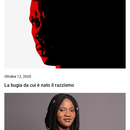
Ottobre 12, 2020
La bugia da cui è nato il razzismo