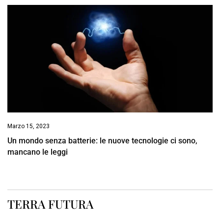
Marzo 15, 2023
Un mondo senza batterie: le nuove tecnologie ci sono,
mancano le leggi
TERRA FUTURA