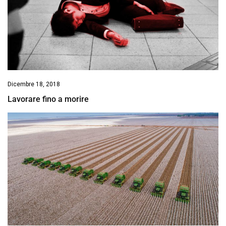
Dicembre 18, 2018
Lavorare fino a morire