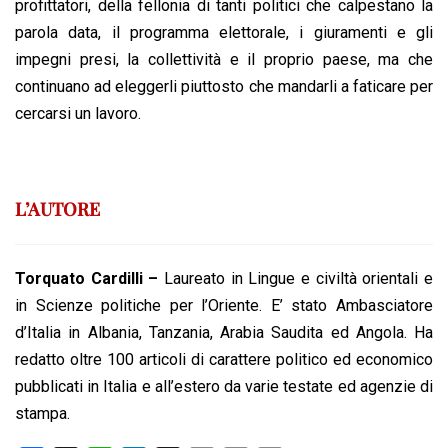
profittatori, della fellonia di tanti politici che calpestano la
parola data, il programma elettorale, i giuramenti e gli
impegni presi, la collettività e il proprio paese, ma che
continuano ad eleggerli piuttosto che mandarli a faticare per
cercarsi un lavoro.
L’AUTORE
Torquato Cardilli –
Laureato in Lingue e civiltà orientali e
in Scienze politiche per l’Oriente. E’ stato Ambasciatore
d’Italia in Albania, Tanzania, Arabia Saudita ed Angola. Ha
redatto oltre 100 articoli di carattere politico ed economico
pubblicati in Italia e all’estero da varie testate ed agenzie di
stampa.