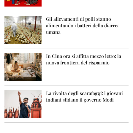
Gli allevamenti di polli stanno
alimentando i batteri della diarrea
umana
In Cina ora si affitta mezzo letto: la
nuova frontiera del risparmio
La rivolta degli scarafaggi: i giovani
indiani sfidano il governo Modi