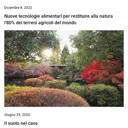
Dicembre 8, 2022
Nuove tecnologie alimentari per restituire alla natura
l’80% dei terreni agricoli del mondo
Giugno 29, 2020
Il vuoto nel caos