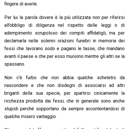
fingere di averle.
Per lui la parola dovere è la più utilizzata non per riferirsi
all’obbligo di diligenza nel rispetto delle leggi o di
adempimento scrupoloso dei compiti affidatigli, ma per
declamarla nelle solenni orazioni funebri in memoria dei
fessi che lavorano sodo e pagano le tasse, che mandano
avanti il paese e che per esso muoiono mentre gli altri se la
spassano.
Non c’è furbo che non abbia qualche scheletro da
nascondere e che non disdegni di associarsi ad altri
briganti della sua specie, per spartirsi cinicamente la
ricchezza prodotta dai fessi, che in generale sono anche
stupidi perché sopportano da sempre accontentandosi di
qualche misero vantaggio.