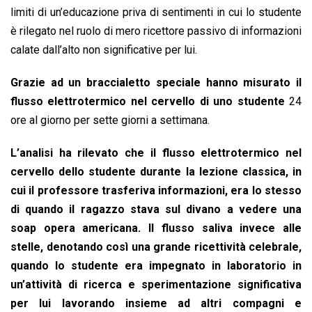
limiti di un’educazione priva di sentimenti in cui lo studente
è rilegato nel ruolo di mero ricettore passivo di informazioni
calate dall’alto non significative per lui.
Grazie ad un braccialetto speciale hanno misurato il
flusso elettrotermico nel cervello di uno studente
24
ore al giorno per sette giorni a settimana.
L’analisi ha rilevato che il flusso elettrotermico nel
cervello dello studente durante la lezione classica, in
cui il professore trasferiva informazioni, era lo stesso
di quando il ragazzo stava sul divano a vedere una
soap opera americana.
Il flusso saliva invece alle
stelle, denotando così una grande ricettività celebrale,
quando lo studente era impegnato in laboratorio in
un’attività di ricerca e sperimentazione significativa
per lui lavorando insieme ad altri compagni e