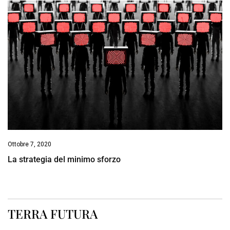
Ottobre 7, 2020
La strategia del minimo sforzo
TERRA FUTURA