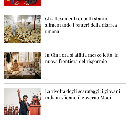
Gli allevamenti di polli stanno
alimentando i batteri della diarrea
umana
In Cina ora si affitta mezzo letto: la
nuova frontiera del risparmio
La rivolta degli scarafaggi: i giovani
indiani sfidano il governo Modi