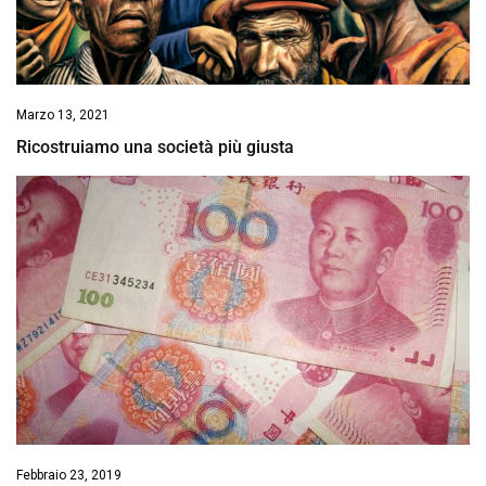
Marzo 13, 2021
Ricostruiamo una società più giusta
Febbraio 23, 2019