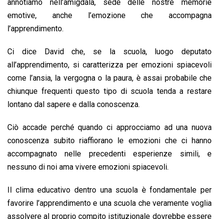
annotiamo nell’amigdala, sede delle nostre memorie
emotive, anche l’emozione che accompagna
l’apprendimento.
Ci dice David che, se la scuola, luogo deputato
all’apprendimento, si caratterizza per emozioni spiacevoli
come l’ansia, la vergogna o la paura, è assai probabile che
chiunque frequenti questo tipo di scuola tenda a restare
lontano dal sapere e dalla conoscenza.
Ciò accade perché quando ci approcciamo ad una nuova
conoscenza subito riaffiorano le emozioni che ci hanno
accompagnato nelle precedenti esperienze simili, e
nessuno di noi ama vivere emozioni spiacevoli.
Il clima educativo dentro una scuola è fondamentale per
favorire l’apprendimento e una scuola che veramente voglia
assolvere al proprio compito istituzionale dovrebbe essere