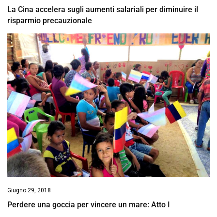
La Cina accelera sugli aumenti salariali per diminuire il
risparmio precauzionale
Giugno 29, 2018
Perdere una goccia per vincere un mare: Atto I