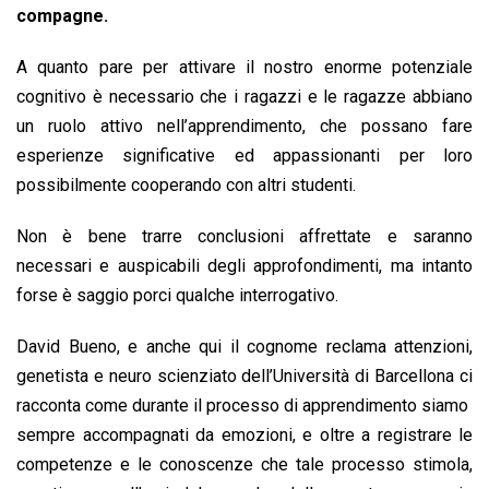
compagne.
A quanto pare per attivare il nostro enorme potenziale
cognitivo è necessario che i ragazzi e le ragazze abbiano
un ruolo attivo nell’apprendimento, che possano fare
esperienze significative ed appassionanti per loro
possibilmente cooperando con altri studenti.
Non è bene trarre conclusioni affrettate e saranno
necessari e auspicabili degli approfondimenti, ma intanto
forse è saggio porci qualche interrogativo.
David Bueno, e anche qui il cognome reclama attenzioni,
genetista e neuro scienziato dell’Università di Barcellona ci
racconta come durante il processo di apprendimento siamo
sempre accompagnati da emozioni, e oltre a registrare le
competenze e le conoscenze che tale processo stimola,