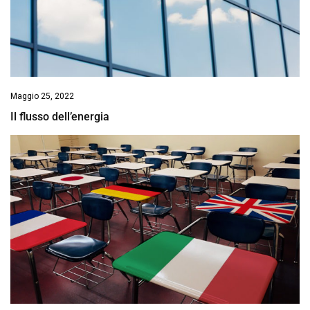
Maggio 25, 2022
Il flusso dell’energia