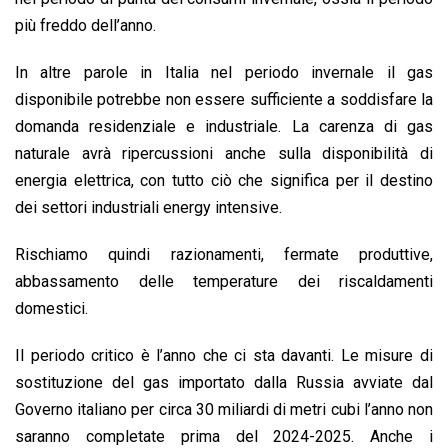
più freddo dell’anno.
In altre parole in Italia nel periodo invernale il gas
disponibile potrebbe non essere sufficiente a soddisfare la
domanda residenziale e industriale. La carenza di gas
naturale avrà ripercussioni anche sulla disponibilità di
energia elettrica, con tutto ciò che significa per il destino
dei settori industriali energy intensive.
Rischiamo quindi razionamenti, fermate produttive,
abbassamento delle temperature dei riscaldamenti
domestici.
Il periodo critico è l’anno che ci sta davanti. Le misure di
sostituzione del gas importato dalla Russia avviate dal
Governo italiano per circa 30 miliardi di metri cubi l’anno non
saranno completate prima del 2024-2025. Anche i