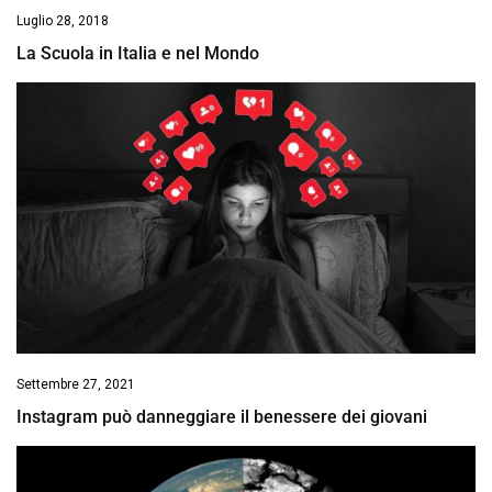
Luglio 28, 2018
La Scuola in Italia e nel Mondo
Settembre 27, 2021
Instagram può danneggiare il benessere dei giovani