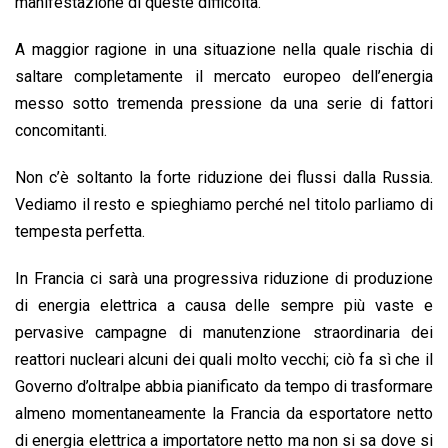
manifestazione di queste difficoltà.
A maggior ragione in una situazione nella quale rischia di
saltare completamente il mercato europeo dell’energia
messo sotto tremenda pressione da una serie di fattori
concomitanti.
Non c’è soltanto la forte riduzione dei flussi dalla Russia.
Vediamo il resto e spieghiamo perché nel titolo parliamo di
tempesta perfetta.
In Francia ci sarà una progressiva riduzione di produzione
di energia elettrica a causa delle sempre più vaste e
pervasive campagne di manutenzione straordinaria dei
reattori nucleari alcuni dei quali molto vecchi; ciò fa sì che il
Governo d’oltralpe abbia pianificato da tempo di trasformare
almeno momentaneamente la Francia da esportatore netto
di energia elettrica a importatore netto ma non si sa dove si