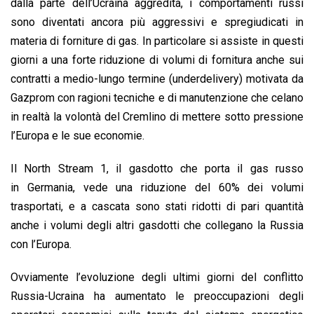
dalla parte dell’Ucraina aggredita, i comportamenti russi
sono diventati ancora più aggressivi e spregiudicati in
materia di forniture di gas. In particolare si assiste in questi
giorni a una forte riduzione di volumi di fornitura anche sui
contratti a medio-lungo termine (underdelivery) motivata da
Gazprom con ragioni tecniche e di manutenzione che celano
in realtà la volontà del Cremlino di mettere sotto pressione
l’Europa e le sue economie.
Il North Stream 1, il gasdotto che porta il gas russo
in Germania, vede una riduzione del 60% dei volumi
trasportati, e a cascata sono stati ridotti di pari quantità
anche i volumi degli altri gasdotti che collegano la Russia
con l’Europa.
Ovviamente l’evoluzione degli ultimi giorni del conflitto
Russia-Ucraina ha aumentato le preoccupazioni degli