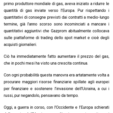
primo produttore mondiale di gas, aveva iniziato a ridurre le
quantità di gas inviate verso l’Europa. Pur rispettando i
quantitativi di consegne previsti dai contratti a medio-lungo
termine, già l’anno scorso sono incominciati a mancare i
quantitativi aggiuntivi che Gazprom abitualmente collocava
sulle piattaforme di trading dello spot market e cioè degli
acquisti giornalieri.
Ciò ha immediatamente fatto aumentare il prezzo del gas,
che in pochi mesi ha visto una crescita continua.
Con ogni probabilità questa manovra era artatamente volta a
procurare maggiori risorse finanziarie spillate agli europei
per finanziare e sostenere l’invasione dell’Ucraina, a cui i
russi, pur negandolo, pensavano da tempo.
Oggi, a guerra in corso, con l’Occidente e l’Europa schierati