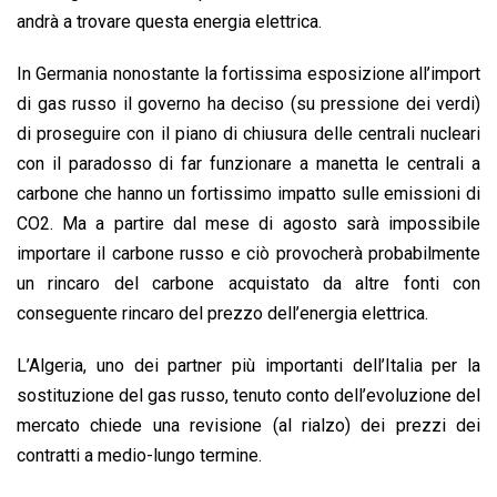
andrà a trovare questa energia elettrica.
In Germania nonostante la fortissima esposizione all’import
di gas russo il governo ha deciso (su pressione dei verdi)
di proseguire con il piano di chiusura delle centrali nucleari
con il paradosso di far funzionare a manetta le centrali a
carbone che hanno un fortissimo impatto sulle emissioni di
CO2. Ma a partire dal mese di agosto sarà impossibile
importare il carbone russo e ciò provocherà probabilmente
un rincaro del carbone acquistato da altre fonti con
conseguente rincaro del prezzo dell’energia elettrica.
L’Algeria, uno dei partner più importanti dell’Italia per la
sostituzione del gas russo, tenuto conto dell’evoluzione del
mercato chiede una revisione (al rialzo) dei prezzi dei
contratti a medio-lungo termine.