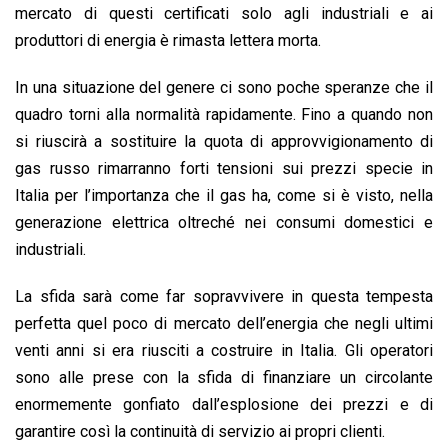
mercato di questi certificati solo agli industriali e ai
produttori di energia è rimasta lettera morta.
In una situazione del genere ci sono poche speranze che il
quadro torni alla normalità rapidamente. Fino a quando non
si riuscirà a sostituire la quota di approvvigionamento di
gas russo rimarranno forti tensioni sui prezzi specie in
Italia per l’importanza che il gas ha, come si è visto, nella
generazione elettrica oltreché nei consumi domestici e
industriali.
La sfida sarà come far sopravvivere in questa tempesta
perfetta quel poco di mercato dell’energia che negli ultimi
venti anni si era riusciti a costruire in Italia. Gli operatori
sono alle prese con la sfida di finanziare un circolante
enormemente gonfiato dall’esplosione dei prezzi e di
garantire così la continuità di servizio ai propri clienti.