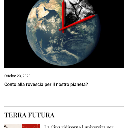
Ottobre 23, 2020
Conto alla rovescia per il nostro pianeta?
TERRA FUTURA
La Cina ridisegna l’università per