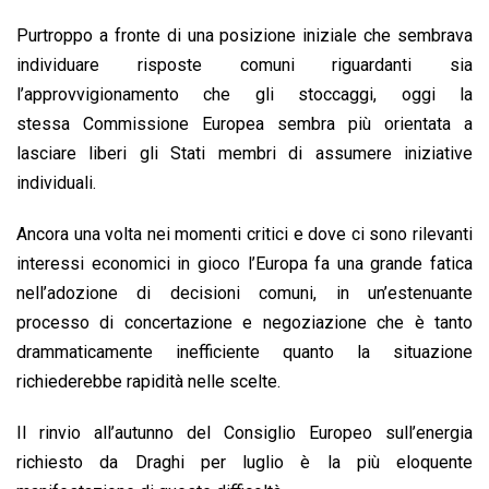
Purtroppo a fronte di una posizione iniziale che sembrava
individuare risposte comuni riguardanti sia
l’approvvigionamento che gli stoccaggi, oggi la
stessa Commissione Europea sembra più orientata a
lasciare liberi gli Stati membri di assumere iniziative
individuali.
Ancora una volta nei momenti critici e dove ci sono rilevanti
interessi economici in gioco l’Europa fa una grande fatica
nell’adozione di decisioni comuni, in un’estenuante
processo di concertazione e negoziazione che è tanto
drammaticamente inefficiente quanto la situazione
richiederebbe rapidità nelle scelte.
Il rinvio all’autunno del Consiglio Europeo sull’energia
richiesto da Draghi per luglio è la più eloquente