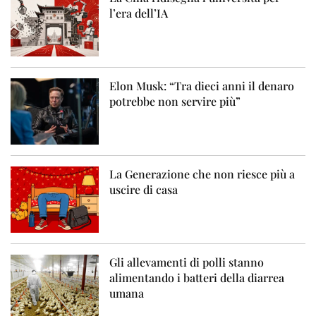
l’era dell’IA
Elon Musk: “Tra dieci anni il denaro
potrebbe non servire più”
La Generazione che non riesce più a
uscire di casa
Gli allevamenti di polli stanno
alimentando i batteri della diarrea
umana