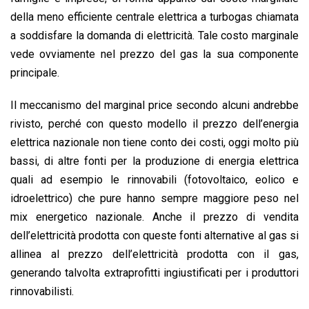
della meno efficiente centrale elettrica a turbogas chiamata
a soddisfare la domanda di elettricità. Tale costo marginale
vede ovviamente nel prezzo del gas la sua componente
principale.
Il meccanismo del marginal price secondo alcuni andrebbe
rivisto, perché con questo modello il prezzo dell’energia
elettrica nazionale non tiene conto dei costi, oggi molto più
bassi, di altre fonti per la produzione di energia elettrica
quali ad esempio le rinnovabili (fotovoltaico, eolico e
idroelettrico) che pure hanno sempre maggiore peso nel
mix energetico nazionale. Anche il prezzo di vendita
dell’elettricità prodotta con queste fonti alternative al gas si
allinea al prezzo dell’elettricità prodotta con il gas,
generando talvolta extraprofitti ingiustificati per i produttori
rinnovabilisti.