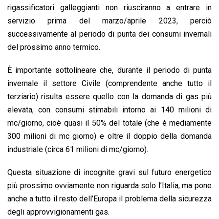
rigassificatori galleggianti non riusciranno a entrare in
servizio prima del marzo/aprile 2023, perciò
successivamente al periodo di punta dei consumi invernali
del prossimo anno termico.
È importante sottolineare che, durante il periodo di punta
invernale il settore Civile (comprendente anche tutto il
terziario) risulta essere quello con la domanda di gas più
elevata, con consumi stimabili intorno ai 140 milioni di
mc/giorno, cioè quasi il 50% del totale (che è mediamente
300 milioni di mc giorno) e oltre il doppio della domanda
industriale (circa 61 milioni di mc/giorno).
Questa situazione di incognite gravi sul futuro energetico
più prossimo ovviamente non riguarda solo l’Italia, ma pone
anche a tutto il resto dell’Europa il problema della sicurezza
degli approvvigionamenti gas.