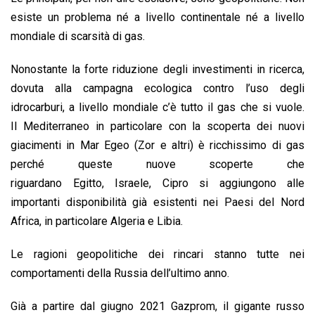
esiste un problema né a livello continentale né a livello
mondiale di scarsità di gas.
Nonostante la forte riduzione degli investimenti in ricerca,
dovuta alla campagna ecologica contro l’uso degli
idrocarburi, a livello mondiale c’è tutto il gas che si vuole.
Il Mediterraneo in particolare con la scoperta dei nuovi
giacimenti in Mar Egeo (Zor e altri) è ricchissimo di gas
perché queste nuove scoperte che
riguardano Egitto, Israele, Cipro si aggiungono alle
importanti disponibilità già esistenti nei Paesi del Nord
Africa, in particolare Algeria e Libia.
Le ragioni geopolitiche dei rincari stanno tutte nei
comportamenti della Russia dell’ultimo anno.
Già a partire dal giugno 2021 Gazprom, il gigante russo