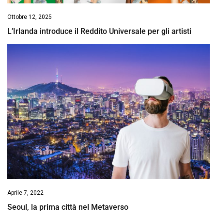
Ottobre 12, 2025
L’Irlanda introduce il Reddito Universale per gli artisti
Aprile 7, 2022
Seoul, la prima città nel Metaverso