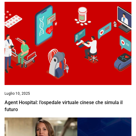
Luglio 10, 2025
Agent Hospital: l’ospedale virtuale cinese che simula il
futuro