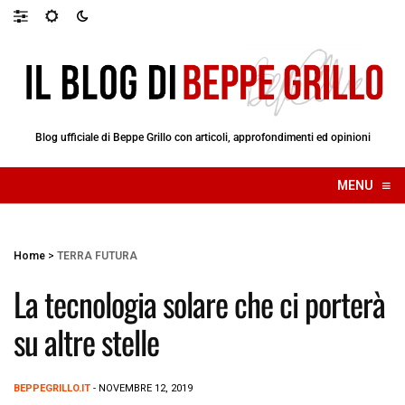
Blog ufficiale di Beppe Grillo con articoli, approfondimenti ed opinioni
≡
MENU
☰
Home
>
TERRA FUTURA
La tecnologia solare che ci porterà
su altre stelle
BEPPEGRILLO.IT
- NOVEMBRE 12, 2019