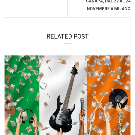
CANAPA, DAL 22 AL 24
NOVEMBRE A MILANO
RELATED POST