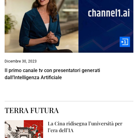
Dicembre 30, 2023
Il primo canale tv con presentatori generati
dall’Intelligenza Artificiale
TERRA FUTURA
La Cina ridisegna l’università per
l’era dell’IA