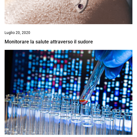
Luglio 20, 2020
Monitorare la salute attraverso il sudore