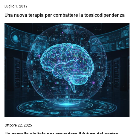
Luglio 1, 2019
Una nuova terapia per combattere la tossicodipendenza
Ottobre 22, 2025