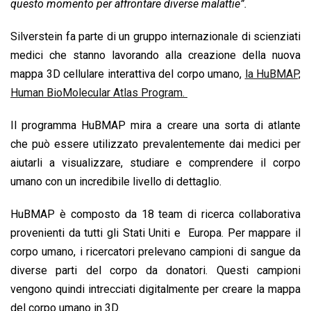
questo momento per affrontare diverse malattie”.
Silverstein fa parte di un gruppo internazionale di scienziati
medici che stanno lavorando alla creazione della nuova
mappa 3D cellulare interattiva del corpo umano,
la HuBMAP,
Human BioMolecular Atlas Program.
Il programma HuBMAP mira a creare una sorta di atlante
che può essere utilizzato prevalentemente dai medici per
aiutarli a visualizzare, studiare e comprendere il corpo
umano con un incredibile livello di dettaglio.
HuBMAP è composto da 18 team di ricerca collaborativa
provenienti da tutti gli Stati Uniti e Europa. Per mappare il
corpo umano, i ricercatori prelevano campioni di sangue da
diverse parti del corpo da donatori. Questi campioni
vengono quindi intrecciati digitalmente per creare la mappa
del corpo umano in 3D.