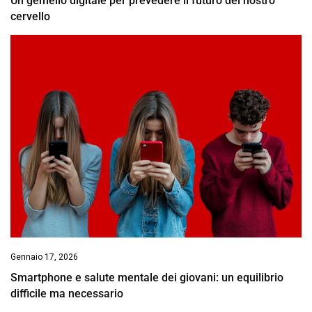
Un gemello digitale per prevedere il futuro del nostro
cervello
Gennaio 17, 2026
Smartphone e salute mentale dei giovani: un equilibrio
difficile ma necessario