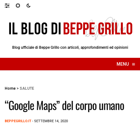
Blog ufficiale di Beppe Grillo con articoli, approfondimenti ed opinioni
≡
MENU
☰
Home
>
SALUTE
“Google Maps” del corpo umano
BEPPEGRILLO.IT
- SETTEMBRE 14, 2020