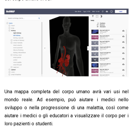
Una mappa completa del corpo umano avrà vari usi nel
mondo reale. Ad esempio, può aiutare i medici nello
sviluppo o nella progressione di una malattia, così come
aiutare i medici o gli educatori a visualizzare il corpo per i
loro pazienti o studenti.