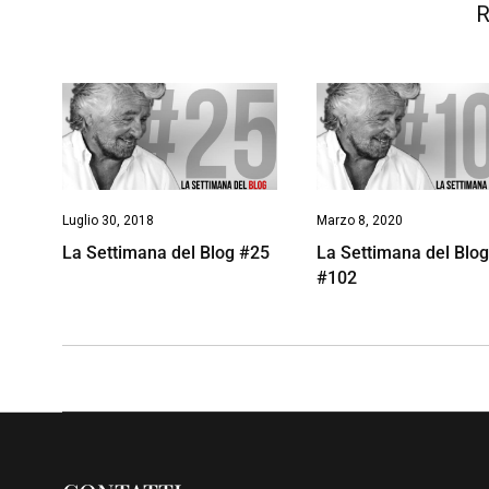
R
Luglio 30, 2018
Marzo 8, 2020
La Settimana del Blog #25
La Settimana del Blo
#102