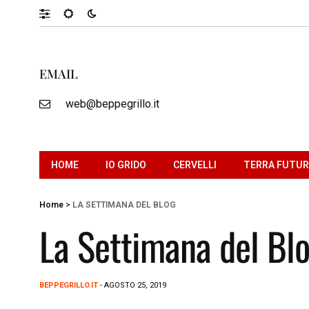
EMAIL
web@beppegrillo.it
HOME
IO GRIDO
CERVELLI
TERRA FUTU
Home
>
LA SETTIMANA DEL BLOG
La Settimana del Bl
BEPPEGRILLO.IT
- AGOSTO 25, 2019