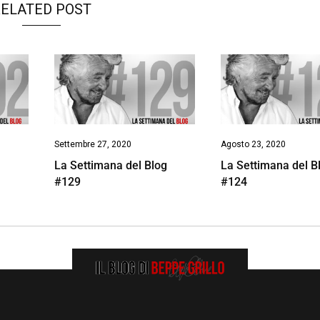
ELATED POST
Settembre 27, 2020
Agosto 23, 2020
g
La Settimana del Blog
La Settimana del B
#129
#124