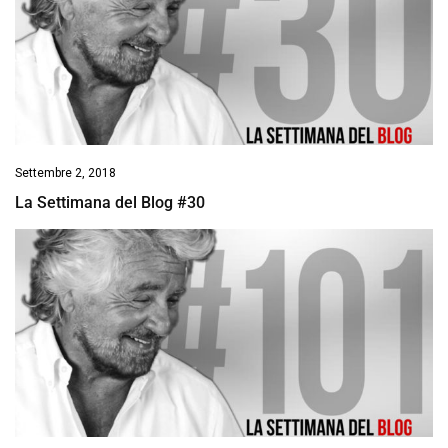
Settembre 2, 2018
La Settimana del Blog #30