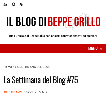
Blog ufficiale di Beppe Grillo con articoli, approfondimenti ed opinioni
≡
MENU
☰
Home
>
LA SETTIMANA DEL BLOG
La Settimana del Blog #75
BEPPEGRILLO.IT
- AGOSTO 17, 2019