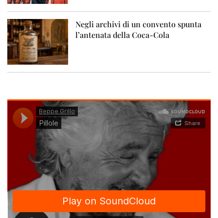
Negli archivi di un convento spunta
l’antenata della Coca-Cola