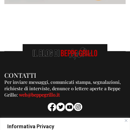
CONTATTI
Per inviare messaggi, comunicati stampa, segnalazioni,
richieste di interviste, denunce o lettere aperte a Beppe
Grillo:
web@beppegrillo.it
PUBBLICITA'
Informativa Privacy