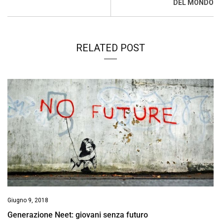
DEL MONDO
RELATED POST
Giugno 9, 2018
Generazione Neet: giovani senza futuro