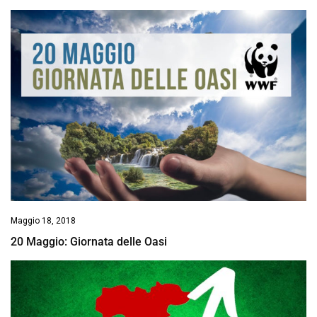
Maggio 18, 2018
20 Maggio: Giornata delle Oasi