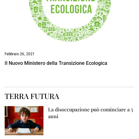
Febbraio 26, 2021
Il Nuovo Ministero della Transizione Ecologica
TERRA FUTURA
La disoccupazione può cominciare a 5
anni