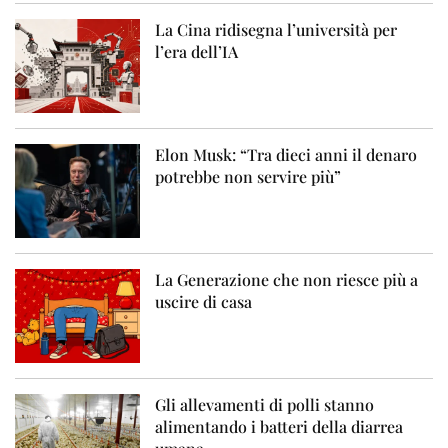
La Cina ridisegna l’università per
l’era dell’IA
Elon Musk: “Tra dieci anni il denaro
potrebbe non servire più”
La Generazione che non riesce più a
uscire di casa
Gli allevamenti di polli stanno
alimentando i batteri della diarrea