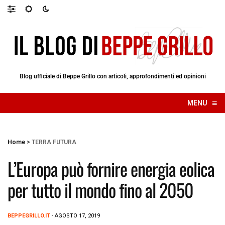
Blog ufficiale di Beppe Grillo con articoli, approfondimenti ed opinioni
≡
MENU
☰
Home
>
TERRA FUTURA
L’Europa può fornire energia eolica
per tutto il mondo fino al 2050
BEPPEGRILLO.IT
- AGOSTO 17, 2019