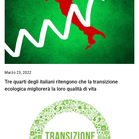
Marzo 23, 2022
Tre quarti degli italiani ritengono che la transizione
ecologica migliorerà la loro qualità di vita