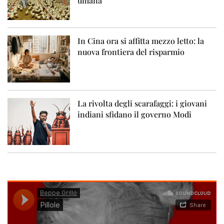
umana
In Cina ora si affitta mezzo letto: la
nuova frontiera del risparmio
La rivolta degli scarafaggi: i giovani
indiani sfidano il governo Modi