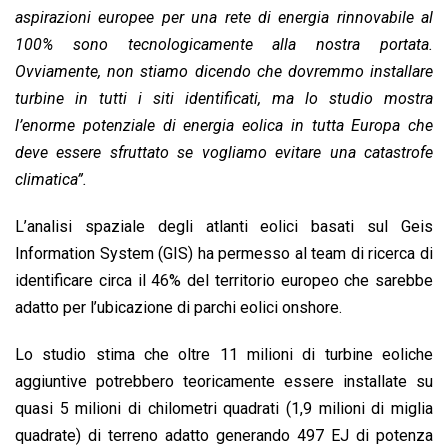
aspirazioni europee per una rete di energia rinnovabile al
100% sono tecnologicamente alla nostra portata.
Ovviamente, non stiamo dicendo che dovremmo installare
turbine in tutti i siti identificati, ma lo studio mostra
l’enorme potenziale di energia eolica in tutta Europa che
deve essere sfruttato se vogliamo evitare una catastrofe
climatica”.
L’analisi spaziale degli atlanti eolici basati sul Geis
Information System (GIS) ha permesso al team di ricerca di
identificare circa il 46% del territorio europeo che sarebbe
adatto per l’ubicazione di parchi eolici onshore.
Lo studio stima che oltre 11 milioni di turbine eoliche
aggiuntive potrebbero teoricamente essere installate su
quasi 5 milioni di chilometri quadrati (1,9 milioni di miglia
quadrate) di terreno adatto generando 497 EJ di potenza