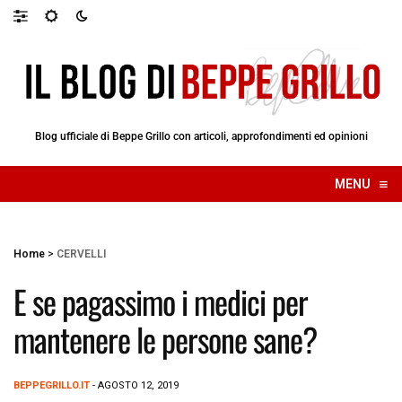
Blog ufficiale di Beppe Grillo con articoli, approfondimenti ed opinioni
≡
MENU
☰
Home
>
CERVELLI
E se pagassimo i medici per
mantenere le persone sane?
BEPPEGRILLO.IT
- AGOSTO 12, 2019