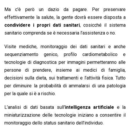
Ma c’è però un dazio da pagare. Per preservare
effettivamente la salute, la gente dovrà essere disposta a
condividere i propri dati sanitari
, cosicché il sistema
sanitario comprenda se è necessaria l’assistenza o no.
Visite mediche, monitoraggio dei dati sanitari e anche
sequenziamento genico, profilo cardiometabolico e
tecnologie di diagnostica per immagini permetteranno alle
persone di prendere, insieme ai medici di famiglia,
decisioni sulla dieta, sui trattamenti e l’attività fisica. Tutto
per diminuire la probabilità di ammalarsi di una patologia
per la quale si è a rischio.
L’analisi di dati basata sull’
intelligenza artificiale
e la
miniaturizzazione delle tecnologie iniziano a consentire il
monitoraggio dello status sanitario dell’individuo.