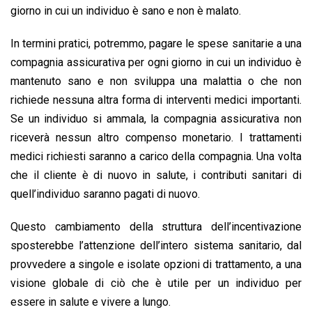
giorno in cui un individuo è sano e non è malato.
In termini pratici, potremmo, pagare le spese sanitarie a una
compagnia assicurativa per ogni giorno in cui un individuo è
mantenuto sano e non sviluppa una malattia o che non
richiede nessuna altra forma di interventi medici importanti.
Se un individuo si ammala, la compagnia assicurativa non
riceverà nessun altro compenso monetario. I trattamenti
medici richiesti saranno a carico della compagnia. Una volta
che il cliente è di nuovo in salute, i contributi sanitari di
quell’individuo saranno pagati di nuovo.
Questo cambiamento della struttura dell’incentivazione
sposterebbe l’attenzione dell’intero sistema sanitario, dal
provvedere a singole e isolate opzioni di trattamento, a una
visione globale di ciò che è utile per un individuo per
essere in salute e vivere a lungo.