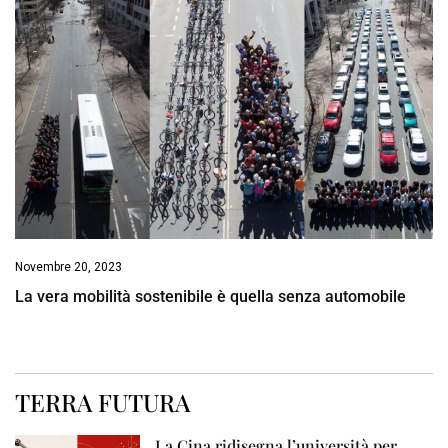
Novembre 20, 2023
La vera mobilità sostenibile è quella senza automobile
TERRA FUTURA
La Cina ridisegna l’università per