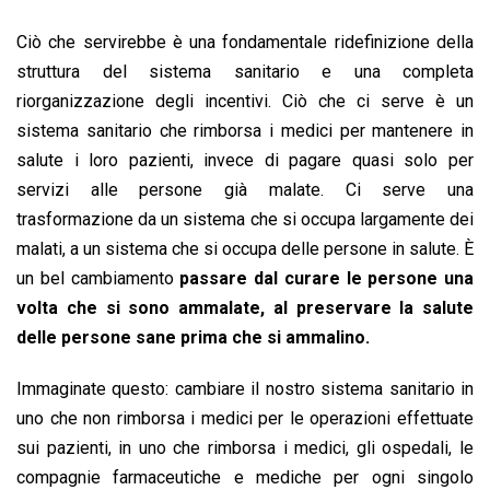
Ciò che servirebbe è una fondamentale ridefinizione della
struttura del sistema sanitario e una completa
riorganizzazione degli incentivi. Ciò che ci serve è un
sistema sanitario che rimborsa i medici per mantenere in
salute i loro pazienti, invece di pagare quasi solo per
servizi alle persone già malate. Ci serve una
trasformazione da un sistema che si occupa largamente dei
malati, a un sistema che si occupa delle persone in salute. È
un bel cambiamento
passare dal curare le persone una
volta che si sono ammalate, al preservare la salute
delle persone sane prima che si ammalino.
Immaginate questo: cambiare il nostro sistema sanitario in
uno che non rimborsa i medici per le operazioni effettuate
sui pazienti, in uno che rimborsa i medici, gli ospedali, le
compagnie farmaceutiche e mediche per ogni singolo