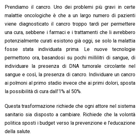
Prendiamo il cancro. Uno dei problemi più gravi in certe
malattie oncologiche è che a un largo numero di pazienti
viene diagnosticato il cancro troppo tardi per permettere
una cura, sebbene i farmaci e i trattamenti che li avrebbero
potenzialmente curati esistono già oggi, se solo la malattia
fosse stata individuata prima. Le nuove tecnologie
permettono ora, basandosi su pochi millilitri di sangue, di
individuare la presenza di DNA tumorale circolante nel
sangue e così, la presenza di cancro. Individuare un cancro
ai polmoni al primo stadio invece che ai primi dolori, sposta
la possibilità di cura dall’1% al 50%.
Questa trasformazione richiede che ogni attore nel sistema
sanitario sia disposto a cambiare. Richiede che la volontà
politica sposti i budget verso la prevenzione e l’educazione
della salute.