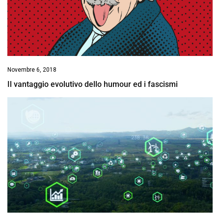
Novembre 6, 2018
Il vantaggio evolutivo dello humour ed i fascismi