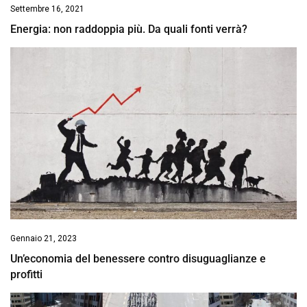
Settembre 16, 2021
Energia: non raddoppia più. Da quali fonti verrà?
Gennaio 21, 2023
Un’economia del benessere contro disuguaglianze e
profitti