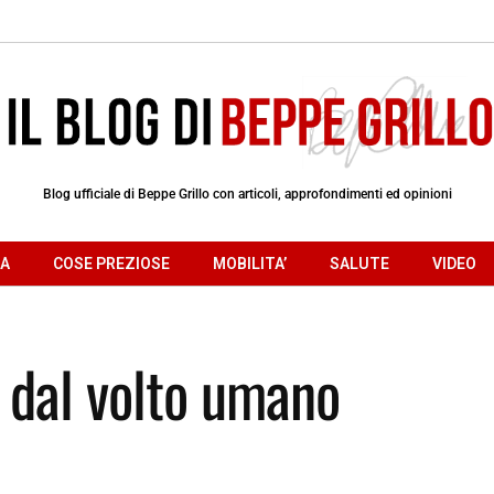
Blog ufficiale di Beppe Grillo con articoli, approfondimenti ed opinioni
RA
COSE PREZIOSE
MOBILITA’
SALUTE
VIDEO
 dal volto umano