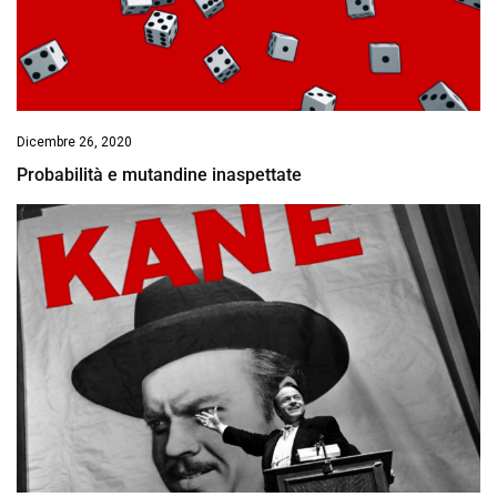
Dicembre 26, 2020
Probabilità e mutandine inaspettate