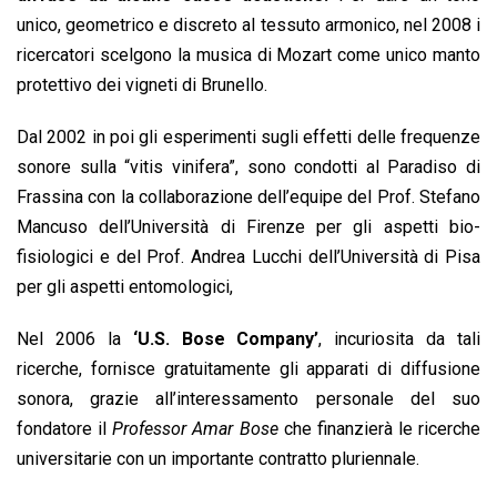
unico, geometrico e discreto al tessuto armonico, nel 2008 i
ricercatori scelgono la musica di Mozart come unico manto
protettivo dei vigneti di Brunello.
Dal 2002 in poi gli esperimenti sugli effetti delle frequenze
sonore sulla “vitis vinifera”, sono condotti al Paradiso di
Frassina con la collaborazione dell’equipe del Prof. Stefano
Mancuso dell’Università di Firenze per gli aspetti bio-
fisiologici e del Prof. Andrea Lucchi dell’Università di Pisa
per gli aspetti entomologici,
Nel 2006 la
‘U.S. Bose Company’
, incuriosita da tali
ricerche, fornisce gratuitamente gli apparati di diffusione
sonora, grazie all’interessamento personale del suo
fondatore il
Professor Amar Bose
che finanzierà le ricerche
universitarie con un importante contratto pluriennale.