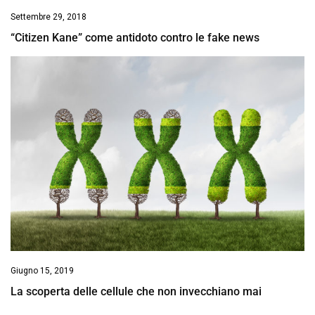
Settembre 29, 2018
“Citizen Kane” come antidoto contro le fake news
Giugno 15, 2019
La scoperta delle cellule che non invecchiano mai