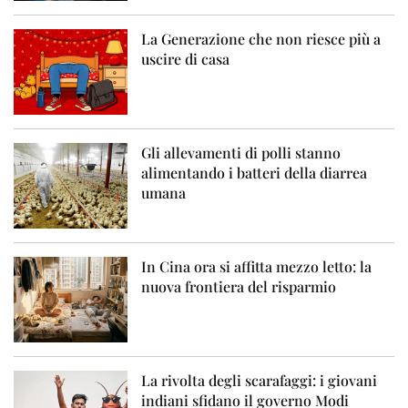
La Generazione che non riesce più a
uscire di casa
Gli allevamenti di polli stanno
alimentando i batteri della diarrea
umana
In Cina ora si affitta mezzo letto: la
nuova frontiera del risparmio
La rivolta degli scarafaggi: i giovani
indiani sfidano il governo Modi