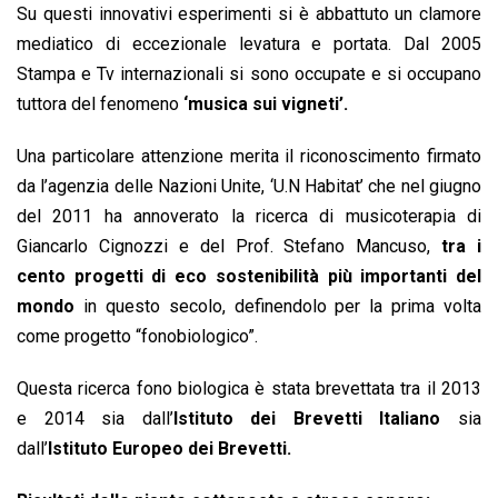
Su questi innovativi esperimenti si è abbattuto un clamore
mediatico di eccezionale levatura e portata. Dal 2005
Stampa e Tv internazionali si sono occupate e si occupano
tuttora del fenomeno
‘musica sui vigneti’.
Una particolare attenzione merita il riconoscimento firmato
da l’agenzia delle Nazioni Unite, ‘U.N Habitat’ che nel giugno
del 2011 ha annoverato la ricerca di musicoterapia di
Giancarlo Cignozzi e del Prof. Stefano Mancuso,
tra i
cento progetti di eco sostenibilità più importanti del
mondo
in questo secolo, definendolo per la prima volta
come progetto “fonobiologico”.
Questa ricerca fono biologica è stata brevettata tra il 2013
e 2014 sia dall’
Istituto dei Brevetti Italiano
sia
dall’
Istituto Europeo dei Brevetti.