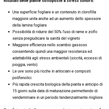
Risultati delle piante sottoposte a stress sonoro:
Una superficie fogliare e un contenuto in clorofilla
maggiore unita anche ad un aumento dello spessore
della lamina fogliare.
Possibilità di ridurre del 50% l’uso di rame e zolfo
senza pregiudicare la sanità del vigneto
Maggiore efficienza nello scambio gassoso
consentendo quindi una maggior resistenza ed
adattabilità agli stress ambientali (siccità, eccessi di
pioggia, vento)
Le uve sono più ricche in antociani e composti
polifenolici.
Più rapida crescita biologica della pianta e anticipo di
15 giorni sulla data di maturazione permettendo di
vendemmiare in un periodo tendenzialmente migliore.