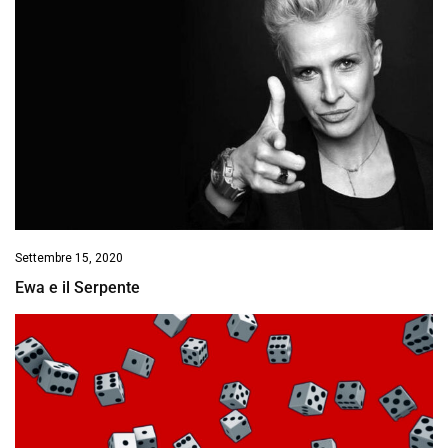
Settembre 15, 2020
Ewa e il Serpente