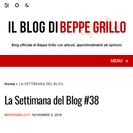
Blog ufficiale di Beppe Grillo con articoli, approfondimenti ed opinioni
≡
MENU
☰
Home
>
LA SETTIMANA DEL BLOG
La Settimana del Blog #38
BEPPEGRILLO.IT
- NOVEMBRE 4, 2018