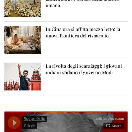
umana
In Cina ora si affitta mezzo letto: la
nuova frontiera del risparmio
La rivolta degli scarafaggi: i giovani
indiani sfidano il governo Modi