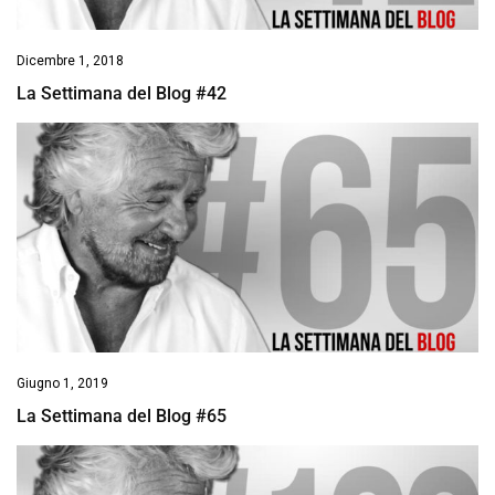
Dicembre 1, 2018
La Settimana del Blog #42
Giugno 1, 2019
La Settimana del Blog #65