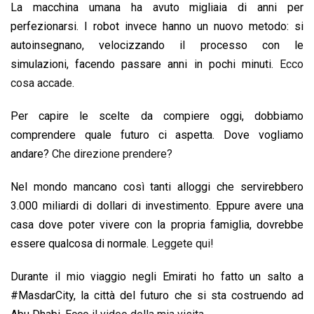
La macchina umana ha avuto migliaia di anni per
perfezionarsi. I robot invece hanno un nuovo metodo: si
autoinsegnano, velocizzando il processo con le
simulazioni, facendo passare anni in pochi minuti.
Ecco
cosa accade
.
Per capire le scelte da compiere oggi, dobbiamo
comprendere quale futuro ci aspetta. Dove vogliamo
andare?
Che direzione prendere?
Nel mondo mancano così tanti alloggi che servirebbero
3.000 miliardi di dollari di investimento. Eppure avere una
casa dove poter vivere con la propria famiglia, dovrebbe
essere qualcosa di normale.
Leggete qui!
Durante il mio viaggio negli Emirati ho fatto un salto a
#MasdarCity, la città del futuro che si sta costruendo ad