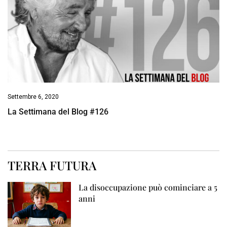
Settembre 6, 2020
La Settimana del Blog #126
TERRA FUTURA
La disoccupazione può cominciare a 5
anni