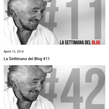
Aprile 15, 2018
La Settimana del Blog #11