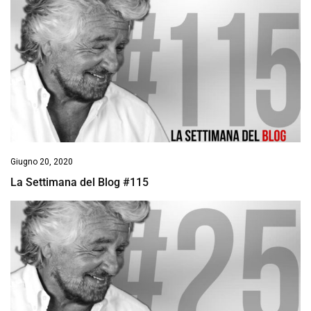
Giugno 20, 2020
La Settimana del Blog #115