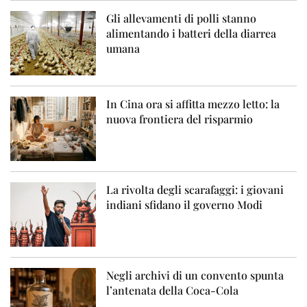
Gli allevamenti di polli stanno
alimentando i batteri della diarrea
umana
In Cina ora si affitta mezzo letto: la
nuova frontiera del risparmio
La rivolta degli scarafaggi: i giovani
indiani sfidano il governo Modi
Negli archivi di un convento spunta
l’antenata della Coca-Cola