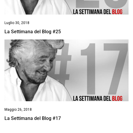
Luglio 30, 2018
La Settimana del Blog #25
Maggio 26, 2018
La Settimana del Blog #17