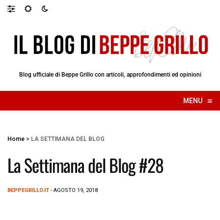
Blog ufficiale di Beppe Grillo con articoli, approfondimenti ed opinioni
≡
MENU
☰
Home
>
LA SETTIMANA DEL BLOG
La Settimana del Blog #28
BEPPEGRILLO.IT
- AGOSTO 19, 2018