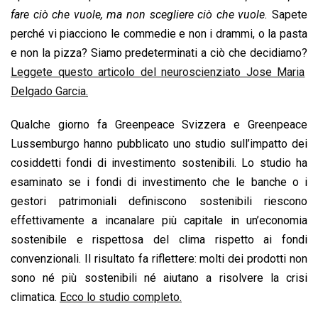
fare ciò che vuole, ma non scegliere ciò che vuole.
Sapete
perché vi piacciono le commedie e non i drammi, o la pasta
e non la pizza? Siamo predeterminati a ciò che decidiamo?
Leggete questo articolo del neuroscienziato Jose Maria
Delgado Garcia
.
Qualche giorno fa Greenpeace Svizzera e Greenpeace
Lussemburgo hanno pubblicato uno studio sull’impatto dei
cosiddetti fondi di investimento sostenibili. Lo studio ha
esaminato se i fondi di investimento che le banche o i
gestori patrimoniali definiscono sostenibili riescono
effettivamente a incanalare più capitale in un’economia
sostenibile e rispettosa del clima rispetto ai fondi
convenzionali. Il risultato fa riflettere: molti dei prodotti non
sono né più sostenibili né aiutano a risolvere la crisi
climatica.
Ecco lo studio completo.