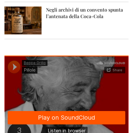
Negli archivi di un convento spunta
l’antenata della Coca-Cola