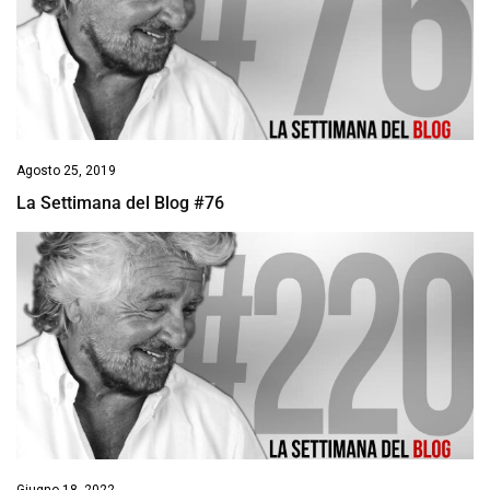
Agosto 25, 2019
La Settimana del Blog #76
Giugno 18, 2022