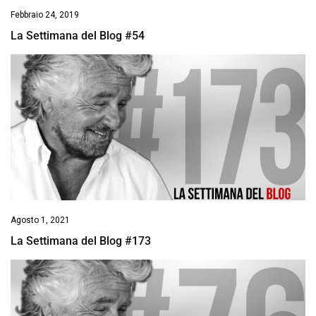
Febbraio 24, 2019
La Settimana del Blog #54
Agosto 1, 2021
La Settimana del Blog #173