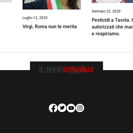
Gennaio 22, 2020
Luglio 12, 2020
Pesticidi a Tavola. 
Virgì, Roma nun te merita
autorizzati che m
e respiriamo.