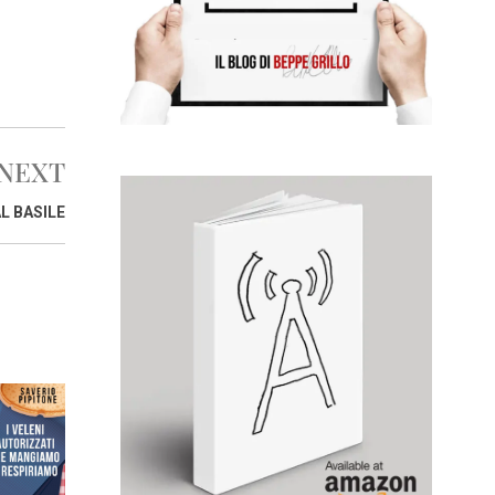
NEXT
L BASILE