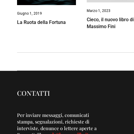
Marzo 1, 2023
Giugno 1, 2019
Cieco, il nuovo libro di
La Ruota della Fortuna
Massimo Fini
CONTATTI
Per inviare messaggi, comunicati
stampa, segnalazioni, richieste di
interviste, denunce o lettere aperte a