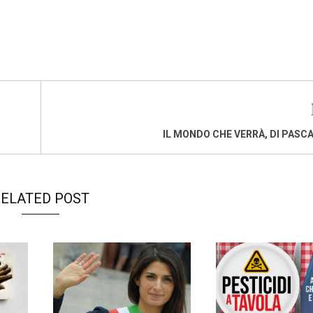
IL MONDO CHE VERRÀ, DI PASCA
ELATED POST