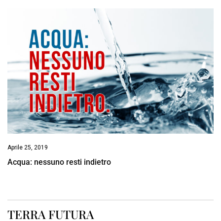
Aprile 25, 2019
Acqua: nessuno resti indietro
TERRA FUTURA