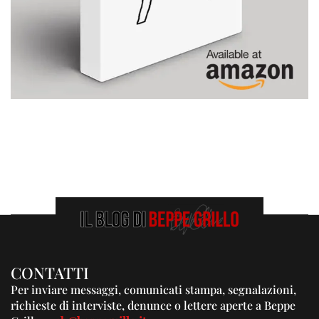
CONTATTI
Per inviare messaggi, comunicati stampa, segnalazioni,
richieste di interviste, denunce o lettere aperte a Beppe