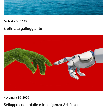
Febbraio 24, 2023
Elettricità galleggiante
Novembre 10, 2020
Sviluppo sostenibile e Intelligenza Artificiale