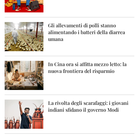
Gli allevamenti di polli stanno
alimentando i batteri della diarrea
umana
In Cina ora si affitta mezzo letto: la
nuova frontiera del risparmio
La rivolta degli scarafaggi: i giovani
indiani sfidano il governo Modi