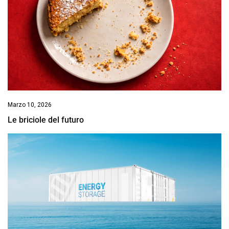
Marzo 10, 2026
Le briciole del futuro