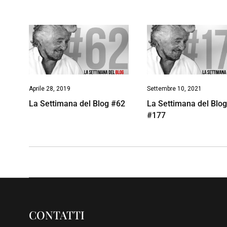
Aprile 28, 2019
Settembre 10, 2021
La Settimana del Blog #62
La Settimana del Blo
#177
CONTATTI