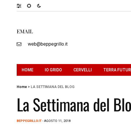
EMAIL
web@beppegrillo.it
HOME
IO GRIDO
CERVELLI
TERRA FUTU
Home
>
LA SETTIMANA DEL BLOG
La Settimana del Bl
BEPPEGRILLO.IT
- AGOSTO 11, 2018