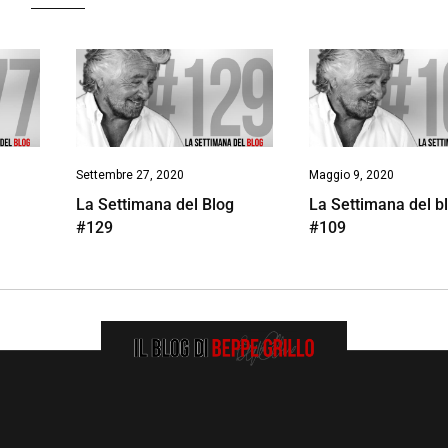
Settembre 27, 2020
Maggio 9, 2020
g
La Settimana del Blog
La Settimana del b
#129
#109