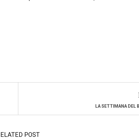
LA SETTIMANA DEL 
ELATED POST