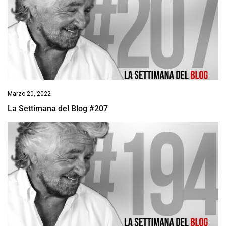
Marzo 20, 2022
La Settimana del Blog #207