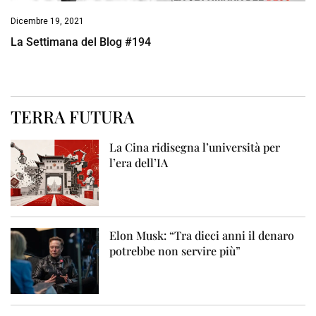
Dicembre 19, 2021
La Settimana del Blog #194
TERRA FUTURA
La Cina ridisegna l’università per
l’era dell’IA
Elon Musk: “Tra dieci anni il denaro
potrebbe non servire più”