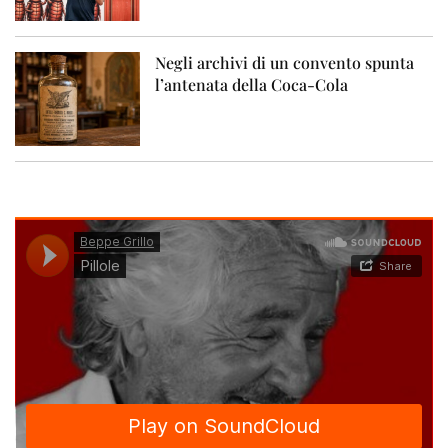
Negli archivi di un convento spunta
l’antenata della Coca-Cola