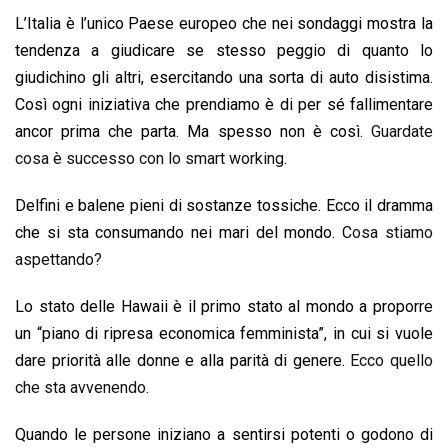
L’Italia è l’unico Paese europeo che nei sondaggi mostra la
tendenza a giudicare se stesso peggio di quanto lo
giudichino gli altri, esercitando una sorta di auto disistima.
Così ogni iniziativa che prendiamo è di per sé fallimentare
ancor prima che parta. Ma spesso non è così.
Guardate
cosa è successo con lo smart working.
Delfini e balene pieni di sostanze tossiche. Ecco il dramma
che si sta consumando nei mari del mondo.
Cosa stiamo
aspettando?
Lo stato delle Hawaii è il primo stato al mondo a proporre
un “piano di ripresa economica femminista”, in cui si vuole
dare priorità alle donne e alla parità di genere.
Ecco quello
che sta avvenendo.
Quando le persone iniziano a sentirsi potenti o godono di