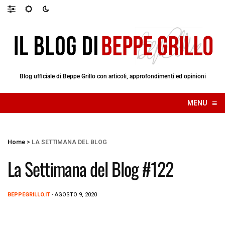
Blog ufficiale di Beppe Grillo con articoli, approfondimenti ed opinioni
≡
MENU
☰
Home
>
LA SETTIMANA DEL BLOG
La Settimana del Blog #122
BEPPEGRILLO.IT
- AGOSTO 9, 2020