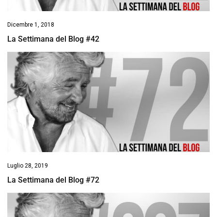
Dicembre 1, 2018
La Settimana del Blog #42
Luglio 28, 2019
La Settimana del Blog #72