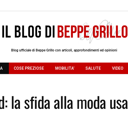
Blog ufficiale di Beppe Grillo con articoli, approfondimenti ed opinioni
RA
COSE PREZIOSE
MOBILITA’
SALUTE
VIDEO
: la sfida alla moda usa