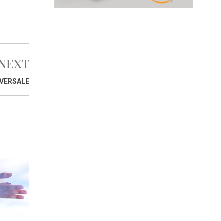
NEXT
IVERSALE