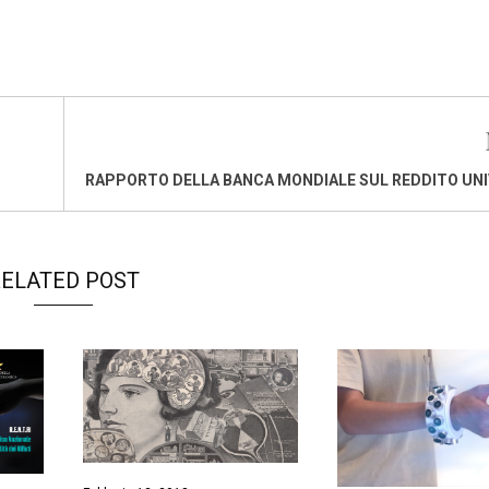
RAPPORTO DELLA BANCA MONDIALE SUL REDDITO UN
ELATED POST