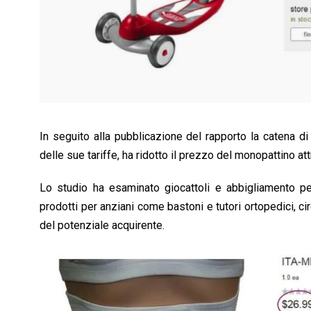
In seguito alla pubblicazione del rapporto la catena di
delle sue tariffe, ha ridotto il prezzo del monopattino att
Lo studio ha esaminato giocattoli e abbigliamento per
prodotti per anziani come bastoni e tutori ortopedici, cir
del potenziale acquirente.