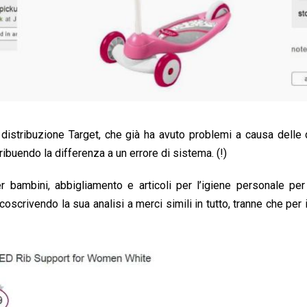
 distribuzione Target, che già ha avuto problemi a causa delle 
ribuendo la differenza a un errore di sistema. (!)
 bambini, abbigliamento e articoli per l’igiene personale per
coscrivendo la sua analisi a merci simili in tutto, tranne che per 