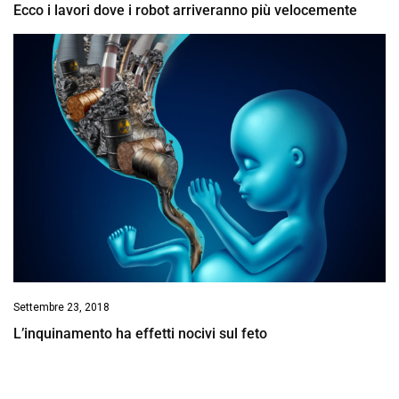
Ecco i lavori dove i robot arriveranno più velocemente
Settembre 23, 2018
L’inquinamento ha effetti nocivi sul feto