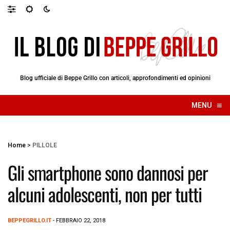
Blog ufficiale di Beppe Grillo con articoli, approfondimenti ed opinioni
≡
MENU
☰
Home
>
PILLOLE
Gli smartphone sono dannosi per
alcuni adolescenti, non per tutti
BEPPEGRILLO.IT
- FEBBRAIO 22, 2018