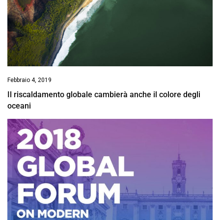
Febbraio 4, 2019
Il riscaldamento globale cambierà anche il colore degli
oceani