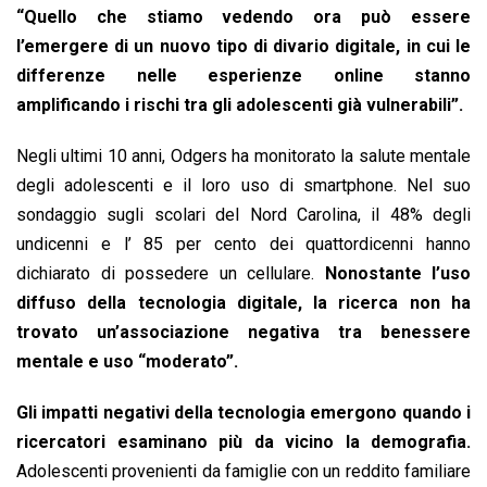
“Quello che stiamo vedendo ora può essere
l’emergere di un nuovo tipo di divario digitale, in cui le
differenze nelle esperienze online stanno
amplificando i rischi tra gli adolescenti già vulnerabili”.
Negli ultimi 10 anni, Odgers ha monitorato la salute mentale
degli adolescenti e il loro uso di smartphone. Nel suo
sondaggio sugli scolari del Nord Carolina, il 48% degli
undicenni e l’ 85 per cento dei quattordicenni hanno
dichiarato di possedere un cellulare.
Nonostante l’uso
diffuso della tecnologia digitale, la ricerca non ha
trovato un’associazione negativa tra benessere
mentale e uso “moderato”.
Gli impatti negativi della tecnologia emergono quando i
ricercatori esaminano più da vicino la demografia.
Adolescenti provenienti da famiglie con un reddito familiare