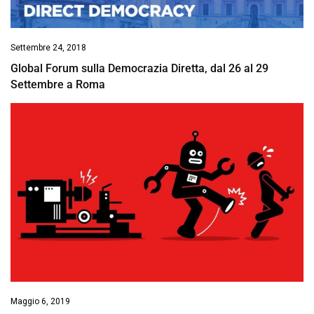
Settembre 24, 2018
Global Forum sulla Democrazia Diretta, dal 26 al 29
Settembre a Roma
Maggio 6, 2019