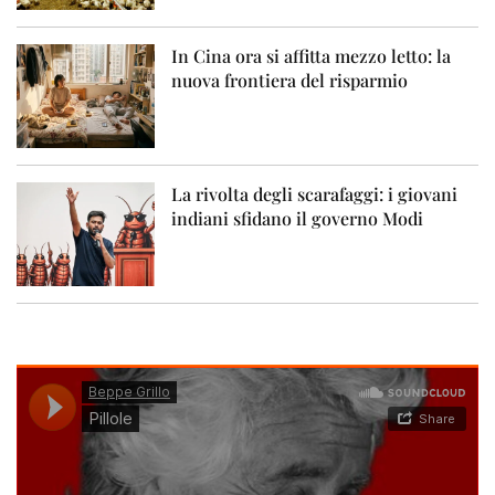
In Cina ora si affitta mezzo letto: la
nuova frontiera del risparmio
La rivolta degli scarafaggi: i giovani
indiani sfidano il governo Modi