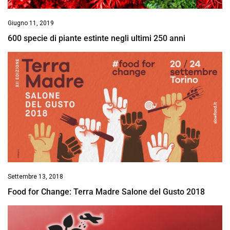
Giugno 11, 2019
600 specie di piante estinte negli ultimi 250 anni
Settembre 13, 2018
Food for Change: Terra Madre Salone del Gusto 2018