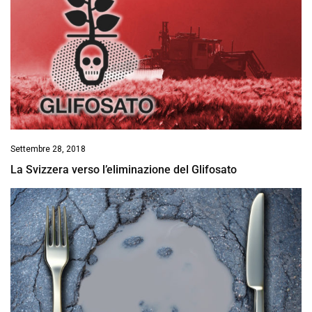
Settembre 28, 2018
La Svizzera verso l’eliminazione del Glifosato