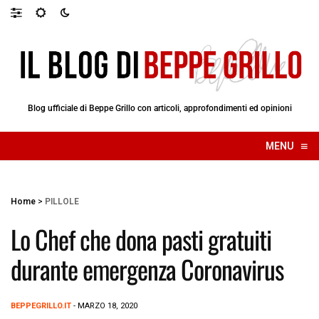
Blog ufficiale di Beppe Grillo con articoli, approfondimenti ed opinioni
≡
MENU
☰
Home
>
PILLOLE
Lo Chef che dona pasti gratuiti
durante emergenza Coronavirus
BEPPEGRILLO.IT
- MARZO 18, 2020