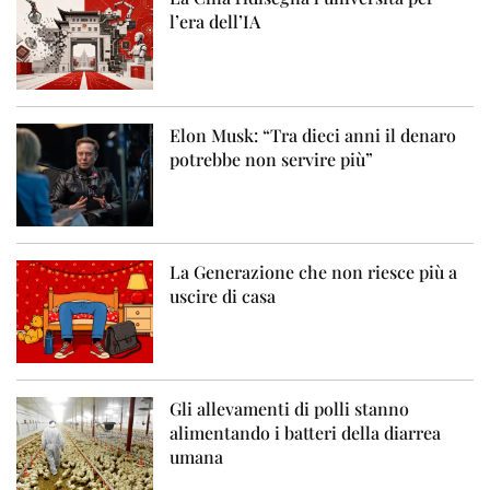
l’era dell’IA
Elon Musk: “Tra dieci anni il denaro
potrebbe non servire più”
La Generazione che non riesce più a
uscire di casa
Gli allevamenti di polli stanno
alimentando i batteri della diarrea
umana