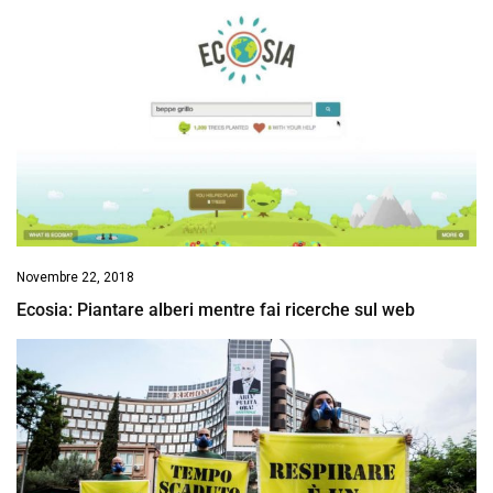
Novembre 22, 2018
Ecosia: Piantare alberi mentre fai ricerche sul web