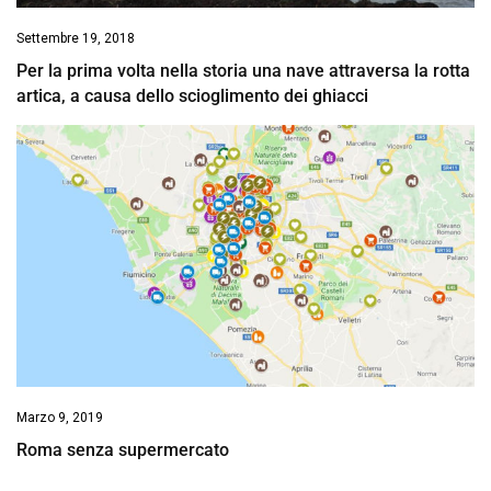
Settembre 19, 2018
Per la prima volta nella storia una nave attraversa la rotta
artica, a causa dello scioglimento dei ghiacci
Marzo 9, 2019
Roma senza supermercato