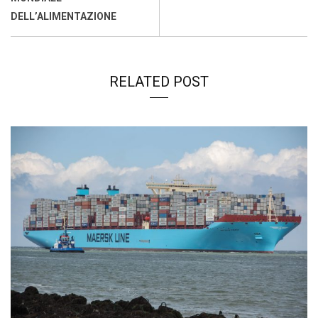
DELL’ALIMENTAZIONE
RELATED POST