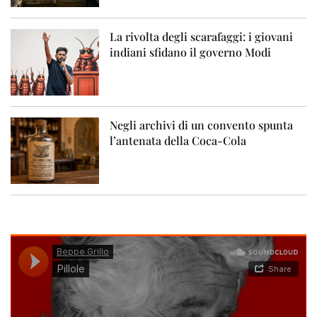
La rivolta degli scarafaggi: i giovani
indiani sfidano il governo Modi
Negli archivi di un convento spunta
l’antenata della Coca-Cola