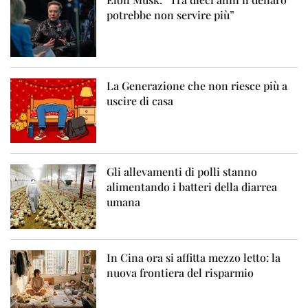
potrebbe non servire più”
La Generazione che non riesce più a
uscire di casa
Gli allevamenti di polli stanno
alimentando i batteri della diarrea
umana
In Cina ora si affitta mezzo letto: la
nuova frontiera del risparmio