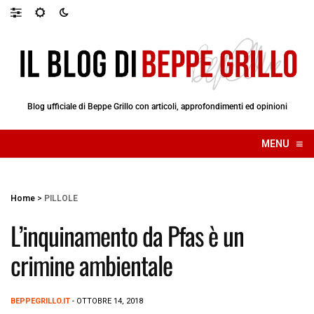
Blog ufficiale di Beppe Grillo con articoli, approfondimenti ed opinioni
≡
MENU
☰
Home
>
PILLOLE
L’inquinamento da Pfas è un
crimine ambientale
BEPPEGRILLO.IT
- OTTOBRE 14, 2018