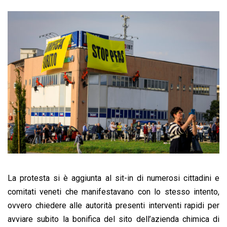
La protesta si è aggiunta al sit-in di numerosi cittadini e
comitati veneti che manifestavano con lo stesso intento,
ovvero chiedere alle autorità presenti interventi rapidi per
avviare subito la bonifica del sito dell’azienda chimica di