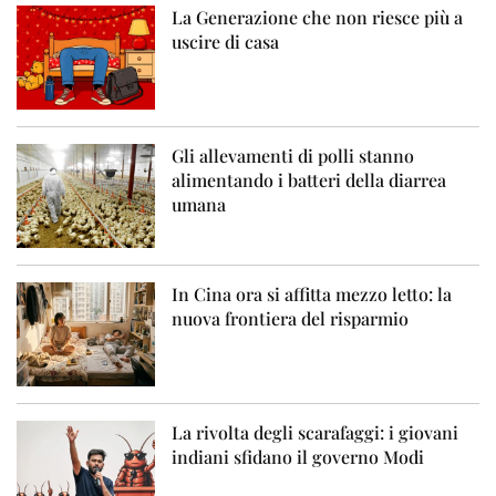
La Generazione che non riesce più a
uscire di casa
Gli allevamenti di polli stanno
alimentando i batteri della diarrea
umana
In Cina ora si affitta mezzo letto: la
nuova frontiera del risparmio
La rivolta degli scarafaggi: i giovani
indiani sfidano il governo Modi