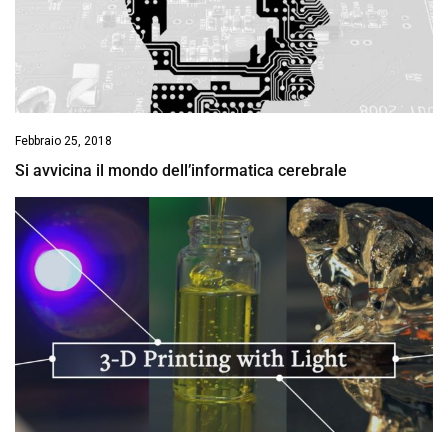
Febbraio 25, 2018
Si avvicina il mondo dell’informatica cerebrale