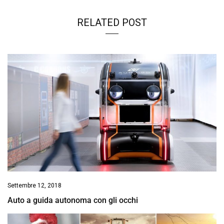
RELATED POST
Settembre 12, 2018
Auto a guida autonoma con gli occhi