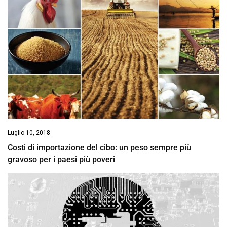
Luglio 10, 2018
Costi di importazione del cibo: un peso sempre più
gravoso per i paesi più poveri