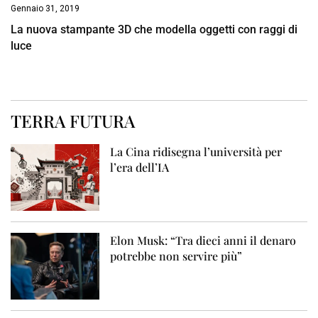
Gennaio 31, 2019
La nuova stampante 3D che modella oggetti con raggi di
luce
TERRA FUTURA
La Cina ridisegna l’università per
l’era dell’IA
Elon Musk: “Tra dieci anni il denaro
potrebbe non servire più”