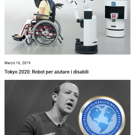
Marzo 16, 2019
Tokyo 2020: Robot per aiutare i disabili