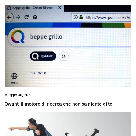
Maggio 30, 2023
Qwant, il motore di ricerca che non sa niente di te