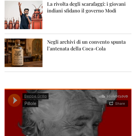
La rivolta degli scarafaggi: i giovani
indiani sfidano il governo Modi
Negli archivi di un convento spunta
l’antenata della Coca-Cola