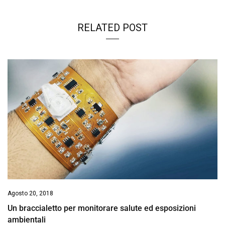
RELATED POST
Agosto 20, 2018
Un braccialetto per monitorare salute ed esposizioni
ambientali