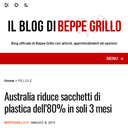
Blog ufficiale di Beppe Grillo con articoli, approfondimenti ed opinioni
≡
MENU
☰
Home
>
PILLOLE
Australia riduce sacchetti di
plastica dell’80% in soli 3 mesi
BEPPEGRILLO.IT
- MAGGIO 8, 2019