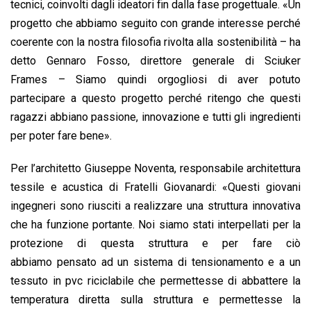
tecnici, coinvolti dagli ideatori fin dalla fase progettuale. «Un
progetto che abbiamo seguito con grande interesse perché
coerente con la nostra filosofia rivolta alla sostenibilità – ha
detto Gennaro Fosso, direttore generale di Sciuker
Frames – Siamo quindi orgogliosi di aver potuto
partecipare a questo progetto perché ritengo che questi
ragazzi abbiano passione, innovazione e tutti gli ingredienti
per poter fare bene».
Per l’architetto Giuseppe Noventa, responsabile architettura
tessile e acustica di Fratelli Giovanardi: «Questi giovani
ingegneri sono riusciti a realizzare una struttura innovativa
che ha funzione portante. Noi siamo stati interpellati per la
protezione di questa struttura e per fare ciò
abbiamo pensato ad un sistema di tensionamento e a un
tessuto in pvc riciclabile che permettesse di abbattere la
temperatura diretta sulla struttura e permettesse la