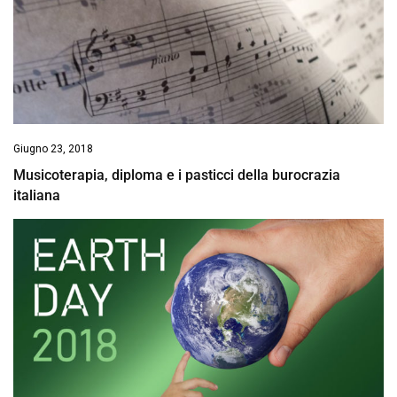
Giugno 23, 2018
Musicoterapia, diploma e i pasticci della burocrazia
italiana