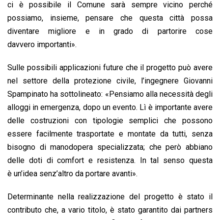
ci è possibile il Comune sarà sempre vicino perché
possiamo, insieme, pensare che questa città possa
diventare migliore e in grado di partorire cose
davvero importanti».
Sulle possibili applicazioni future che il progetto può avere
nel settore della protezione civile, l’ingegnere Giovanni
Spampinato ha sottolineato: «Pensiamo alla necessità degli
alloggi in emergenza, dopo un evento. Lì è importante avere
delle costruzioni con tipologie semplici che possono
essere facilmente trasportate e montate da tutti, senza
bisogno di manodopera specializzata; che però abbiano
delle doti di comfort e resistenza. In tal senso questa
è un’idea senz’altro da portare avanti».
Determinante nella realizzazione del progetto è stato il
contributo che, a vario titolo, è stato garantito dai partners