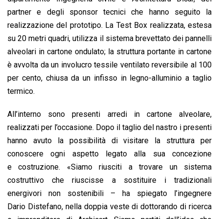
partner e degli sponsor tecnici che hanno seguito la
realizzazione del prototipo. La Test Box realizzata, estesa
su 20 metri quadri, utilizza il sistema brevettato dei pannelli
alveolari in cartone ondulato; la struttura portante in cartone
è avvolta da un involucro tessile ventilato reversibile al 100
per cento, chiusa da un infisso in legno-alluminio a taglio
termico.
All’interno sono presenti arredi in cartone alveolare,
realizzati per l’occasione. Dopo il taglio del nastro i presenti
hanno avuto la possibilità di visitare la struttura per
conoscere ogni aspetto legato alla sua concezione
e costruzione. «Siamo riusciti a trovare un sistema
costruttivo che riuscisse a sostituire i tradizionali
energivori non sostenibili – ha spiegato l’ingegnere
Dario Distefano, nella doppia veste di dottorando di ricerca