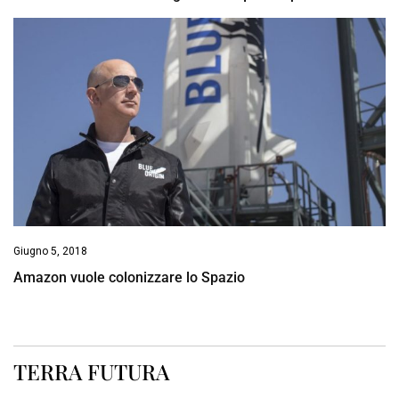
Giugno 5, 2018
Amazon vuole colonizzare lo Spazio
TERRA FUTURA