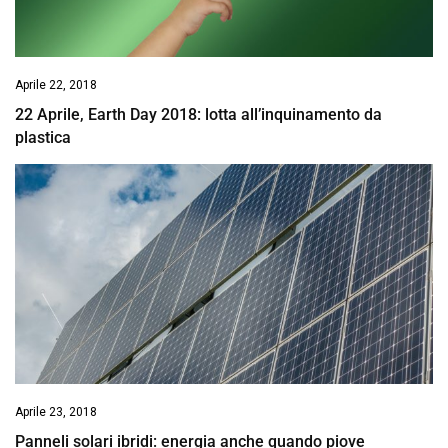
Aprile 22, 2018
22 Aprile, Earth Day 2018: lotta all’inquinamento da
plastica
Aprile 23, 2018
Panneli solari ibridi: energia anche quando piove