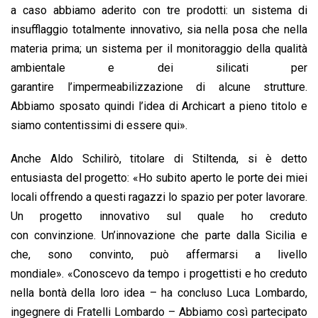
a caso abbiamo aderito con tre prodotti: un sistema di
insufflaggio totalmente innovativo, sia nella posa che nella
materia prima; un sistema per il monitoraggio della qualità
ambientale e dei silicati per
garantire l’impermeabilizzazione di alcune strutture.
Abbiamo sposato quindi l’idea di Archicart a pieno titolo e
siamo contentissimi di essere qui».
Anche Aldo Schilirò, titolare di Stiltenda, si è detto
entusiasta del progetto: «Ho subito aperto le porte dei miei
locali offrendo a questi ragazzi lo spazio per poter lavorare.
Un progetto innovativo sul quale ho creduto
con convinzione. Un’innovazione che parte dalla Sicilia e
che, sono convinto, può affermarsi a livello
mondiale». «Conoscevo da tempo i progettisti e ho creduto
nella bontà della loro idea – ha concluso Luca Lombardo,
ingegnere di Fratelli Lombardo – Abbiamo così partecipato