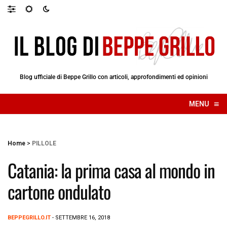
Blog ufficiale di Beppe Grillo con articoli, approfondimenti ed opinioni
≡
MENU
☰
Home
>
PILLOLE
Catania: la prima casa al mondo in
cartone ondulato
BEPPEGRILLO.IT
- SETTEMBRE 16, 2018