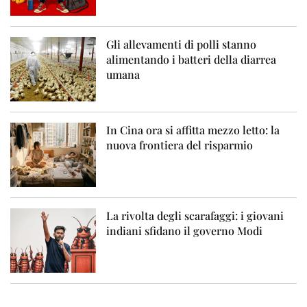
Gli allevamenti di polli stanno
alimentando i batteri della diarrea
umana
In Cina ora si affitta mezzo letto: la
nuova frontiera del risparmio
La rivolta degli scarafaggi: i giovani
indiani sfidano il governo Modi