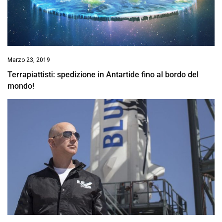
Marzo 23, 2019
Terrapiattisti: spedizione in Antartide fino al bordo del
mondo!