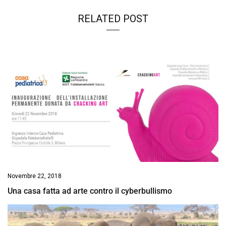
RELATED POST
Novembre 22, 2018
Una casa fatta ad arte contro il cyberbullismo