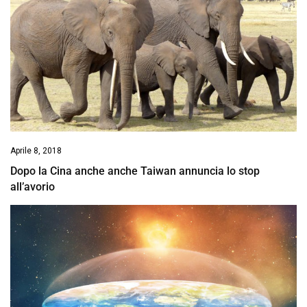
Aprile 8, 2018
Dopo la Cina anche anche Taiwan annuncia lo stop
all’avorio