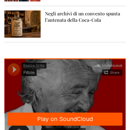
Negli archivi di un convento spunta
l’antenata della Coca-Cola