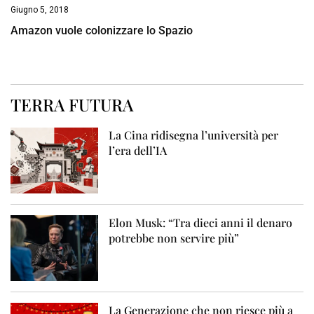
Giugno 5, 2018
Amazon vuole colonizzare lo Spazio
TERRA FUTURA
La Cina ridisegna l’università per
l’era dell’IA
Elon Musk: “Tra dieci anni il denaro
potrebbe non servire più”
La Generazione che non riesce più a