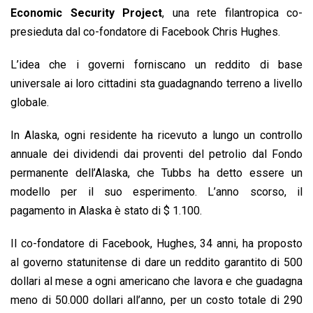
Economic Security Project
, una rete filantropica co-
presieduta dal co-fondatore di Facebook Chris Hughes.
L’idea che i governi forniscano un reddito di base
universale ai loro cittadini sta guadagnando terreno a livello
globale.
In Alaska, ogni residente ha ricevuto a lungo un controllo
annuale dei dividendi dai proventi del petrolio dal Fondo
permanente dell’Alaska, che Tubbs ha detto essere un
modello per il suo esperimento. L’anno scorso, il
pagamento in Alaska è stato di $ 1.100.
Il co-fondatore di Facebook, Hughes, 34 anni, ha proposto
al governo statunitense di dare un reddito garantito di 500
dollari al mese a ogni americano che lavora e che guadagna
meno di 50.000 dollari all’anno, per un costo totale di 290