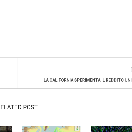
LA CALIFORNIA SPERIMENTA IL REDDITO UN
ELATED POST