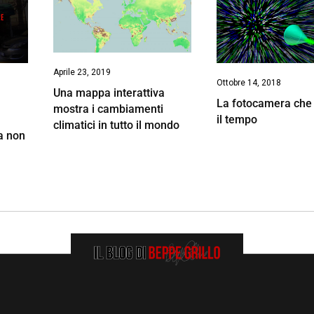
Aprile 23, 2019
Ottobre 14, 2018
Una mappa interattiva
La fotocamera che
mostra i cambiamenti
il tempo
climatici in tutto il mondo
a non
i