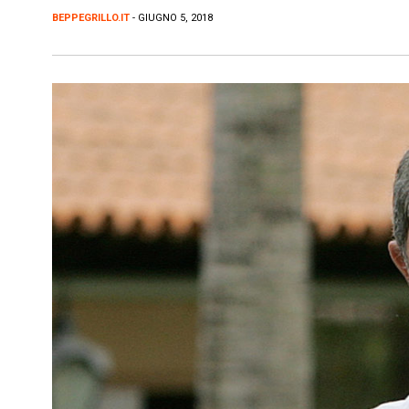
BEPPEGRILLO.IT
- GIUGNO 5, 2018