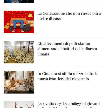
La Generazione che non riesce più a
uscire di casa
Gli allevamenti di polli stanno
alimentando i batteri della diarrea
umana
In Cina ora si affitta mezzo letto: la
nuova frontiera del risparmio
La rivolta degli scarafaggi: i giovani