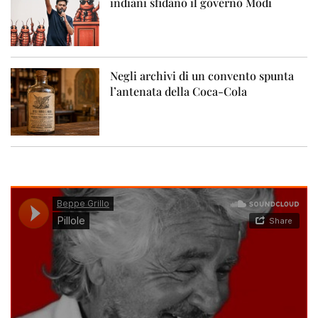
indiani sfidano il governo Modi
Negli archivi di un convento spunta
l’antenata della Coca-Cola