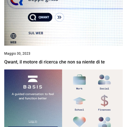
Maggio 30, 2023
Qwant, il motore di ricerca che non sa niente di te