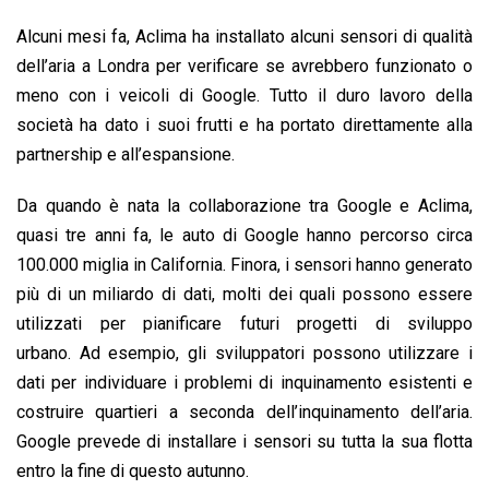
Alcuni mesi fa, Aclima ha installato alcuni sensori di qualità
dell’aria a Londra per verificare se avrebbero funzionato o
meno con i veicoli di Google. Tutto il duro lavoro della
società ha dato i suoi frutti e ha portato direttamente alla
partnership e all’espansione.
Da quando è nata la collaborazione tra Google e Aclima,
quasi tre anni fa, le auto di Google hanno percorso circa
100.000 miglia in California. Finora, i sensori hanno generato
più di un miliardo di dati, molti dei quali possono essere
utilizzati per pianificare futuri progetti di sviluppo
urbano. Ad esempio, gli sviluppatori possono utilizzare i
dati per individuare i problemi di inquinamento esistenti e
costruire quartieri a seconda dell’inquinamento dell’aria.
Google prevede di installare i sensori su tutta la sua flotta
entro la fine di questo autunno.