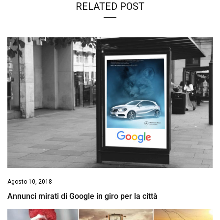
RELATED POST
Agosto 10, 2018
Annunci mirati di Google in giro per la città