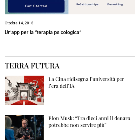
Ottobre 14, 2018
Un’app per la “terapia psicologica”
TERRA FUTURA
La Cina ridisegna l’università per
l’era dell’IA
Elon Musk: “Tra dieci anni il denaro
potrebbe non servire più”