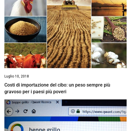
Luglio 10, 2018
Costi di importazione del cibo: un peso sempre più
gravoso per i paesi più poveri