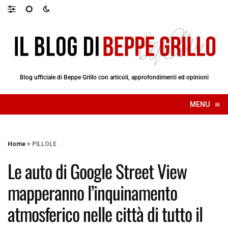
Blog ufficiale di Beppe Grillo con articoli, approfondimenti ed opinioni
≡
MENU
☰
Home
>
PILLOLE
Le auto di Google Street View
mapperanno l’inquinamento
atmosferico nelle città di tutto il