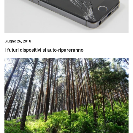
Giugno 26, 2018
I futuri dispositivi si auto-ripareranno