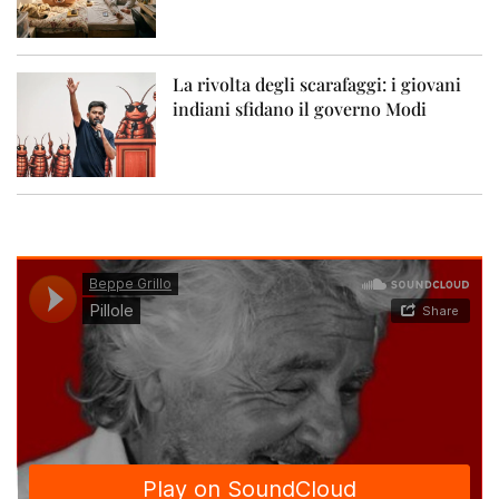
La rivolta degli scarafaggi: i giovani
indiani sfidano il governo Modi