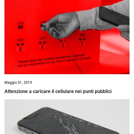
Maggio 31, 2019
Attenzione a caricare il cellulare nei punti pubblici