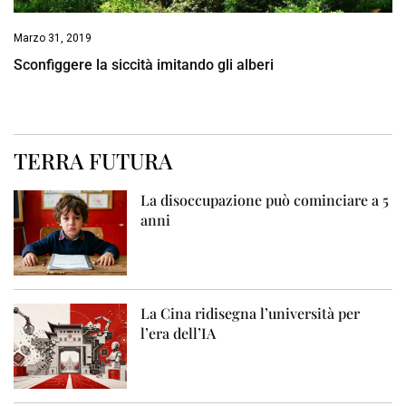
Marzo 31, 2019
Sconfiggere la siccità imitando gli alberi
TERRA FUTURA
La disoccupazione può cominciare a 5
anni
La Cina ridisegna l’università per
l’era dell’IA