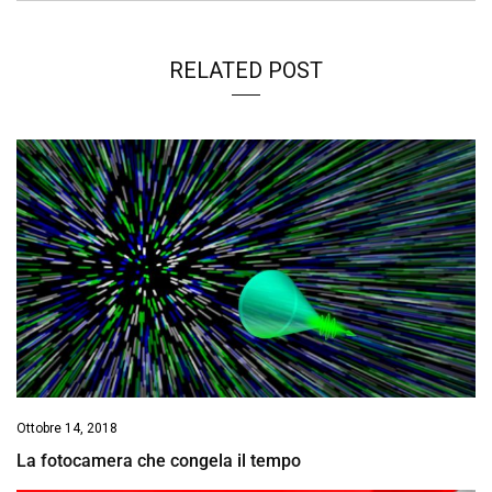
RELATED POST
Ottobre 14, 2018
La fotocamera che congela il tempo