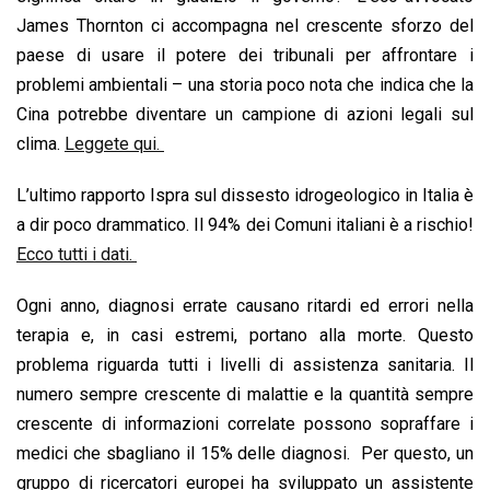
James Thornton ci accompagna nel crescente sforzo del
paese di usare il potere dei tribunali per affrontare i
problemi ambientali – una storia poco nota che indica che la
Cina potrebbe diventare un campione di azioni legali sul
clima.
Leggete qui.
L’ultimo rapporto Ispra sul dissesto idrogeologico in Italia è
a dir poco drammatico. Il 94% dei Comuni italiani è a rischio!
Ecco tutti i dati.
Ogni anno, diagnosi errate causano ritardi ed errori nella
terapia e, in casi estremi, portano alla morte. Questo
problema riguarda tutti i livelli di assistenza sanitaria. Il
numero sempre crescente di malattie e la quantità sempre
crescente di informazioni correlate possono sopraffare i
medici che sbagliano il 15% delle diagnosi. Per questo, un
gruppo di ricercatori europei ha sviluppato un assistente