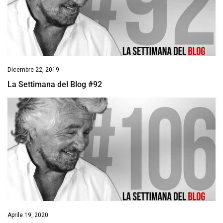
Dicembre 22, 2019
La Settimana del Blog #92
Aprile 19, 2020