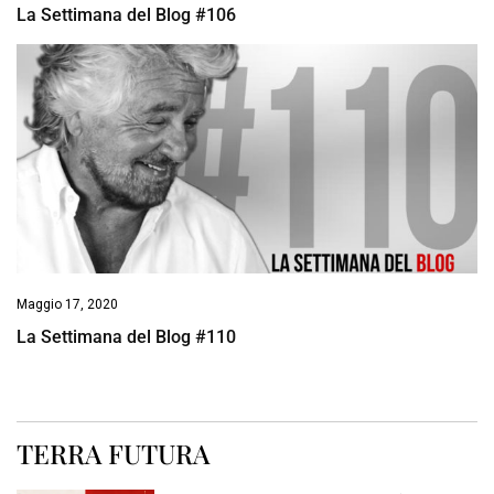
La Settimana del Blog #106
Maggio 17, 2020
La Settimana del Blog #110
TERRA FUTURA