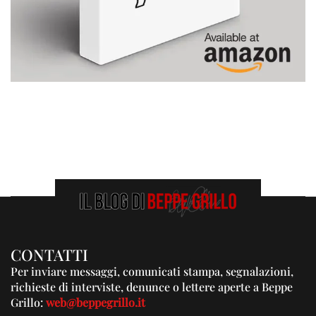
CONTATTI
Per inviare messaggi, comunicati stampa, segnalazioni,
richieste di interviste, denunce o lettere aperte a Beppe
Grillo:
web@beppegrillo.it