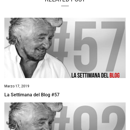
Marzo 17, 2019
La Settimana del Blog #57