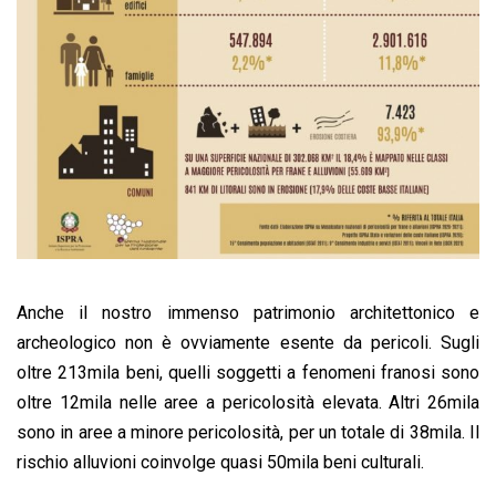
Anche il nostro immenso patrimonio architettonico e
archeologico non è ovviamente esente da pericoli. Sugli
oltre 213mila beni, quelli soggetti a fenomeni franosi sono
oltre 12mila nelle aree a pericolosità elevata. Altri 26mila
sono in aree a minore pericolosità, per un totale di 38mila. Il
rischio alluvioni coinvolge quasi 50mila beni culturali.