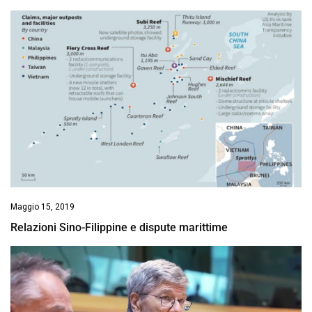
Maggio 15, 2019
Relazioni Sino-Filippine e dispute marittime