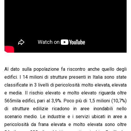
Al dato sulla popolazione fa riscontro anche quello degli
edifici. I 14 milioni di strutture presenti in Italia sono state
classificate in 3 livelli di pericolosità: molto elevata, elevata
e media. Il rischio elevato e molto elevato riguarda oltre
565mila edifici, pari al 3,9%. Poco più di 1,5 milioni (10,7%)
di strutture edilizie ricadono in aree inondabili nello
scenario medio. Le industrie e i servizi ubicati in aree a
pericolosità da frana elevata e molto elevata sono oltre