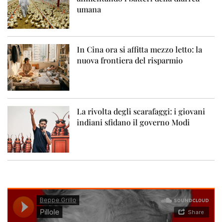
umana
In Cina ora si affitta mezzo letto: la
nuova frontiera del risparmio
La rivolta degli scarafaggi: i giovani
indiani sfidano il governo Modi