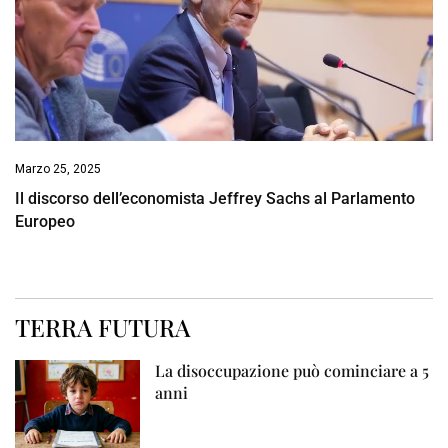
Marzo 25, 2025
Il discorso dell’economista Jeffrey Sachs al Parlamento
Europeo
TERRA FUTURA
La disoccupazione può cominciare a 5
anni