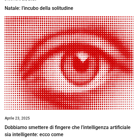
Natale: l’incubo della solitudine
Aprile 23, 2025
Dobbiamo smettere di fingere che l’intelligenza artificiale
sia intelligente: ecco come