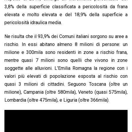
3,8% della superficie classificata a pericolosità da frana
elevata e molto elevata e del 18,9% della superficie a
pericolosità idraulica media.
Ne risulta che il 93,9% dei Comuni italiani sorgono su aree a
rischio. In essi abitano almeno 8 milioni di persone: un
milione e 300mila sono residenti in zone a rischio frana,
mentre quasi 7 milioni sono quelli che vivono in zone
soggette alle alluvioni. L’Emilia Romagna la regione con i
valori più elevati di popolazione esposta al rischio con
quasi 3 milioni di cittadini. Seguono Toscana (oltre un
milione), Campania (oltre 580mila), Veneto (quasi 575mila),
Lombardia (oltre 475mila), e Liguria (oltre 366mila).