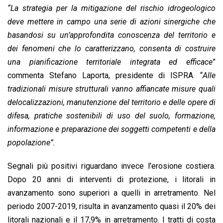
“La strategia per la mitigazione del rischio idrogeologico
deve mettere in campo una serie di azioni sinergiche che
basandosi su un’approfondita conoscenza del territorio e
dei fenomeni che lo caratterizzano, consenta di costruire
una pianificazione territoriale integrata ed efficace
”
commenta Stefano Laporta, presidente di ISPRA. “
Alle
tradizionali misure strutturali vanno affiancate misure quali
delocalizzazioni, manutenzione del territorio e delle opere di
difesa, pratiche sostenibili di uso del suolo, formazione,
informazione e preparazione dei soggetti competenti e della
popolazione”.
Segnali più positivi riguardano invece l’erosione costiera.
Dopo 20 anni di interventi di protezione, i litorali in
avanzamento sono superiori a quelli in arretramento. Nel
periodo 2007-2019, risulta in avanzamento quasi il 20% dei
litorali nazionali e il 17,9% in arretramento. I tratti di costa