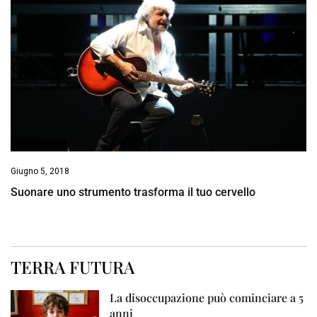
Giugno 5, 2018
Suonare uno strumento trasforma il tuo cervello
TERRA FUTURA
La disoccupazione può cominciare a 5
anni