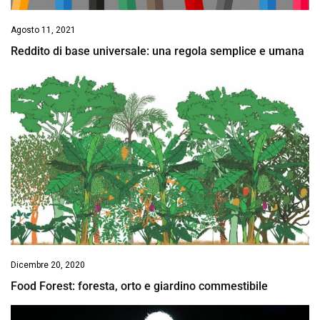
Agosto 11, 2021
Reddito di base universale: una regola semplice e umana
Dicembre 20, 2020
Food Forest: foresta, orto e giardino commestibile