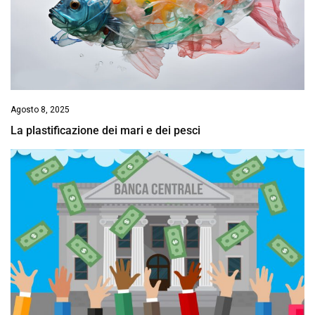
Agosto 8, 2025
La plastificazione dei mari e dei pesci