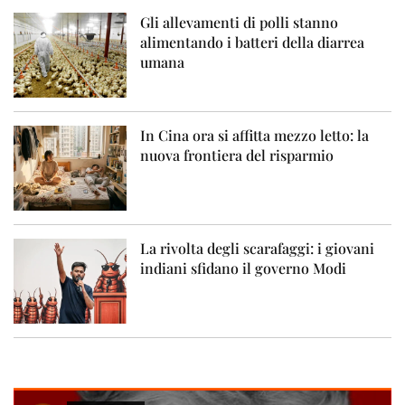
Gli allevamenti di polli stanno
alimentando i batteri della diarrea
umana
In Cina ora si affitta mezzo letto: la
nuova frontiera del risparmio
La rivolta degli scarafaggi: i giovani
indiani sfidano il governo Modi