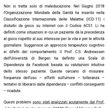
Non si tratta solo di maleducazione. Nel Giugno 2018
l’Organizzazione Mondiale della Sanità ha inserito nella
Classificazione Internazionale delle Malattie (ICD-11) i
disturbi da gioco su Internet con il Codice 6C51. Li ha
definiti come situazioni in cui un paziente dà la precedenza
al gioco rispetto al suo interesse per la vita e per le attività
giornaliere. Suggerisce un approccio terapeutico cognitivo
ai difetti del comportamento. Il Prof. C.S. Andreassen
dell’Università di Bergen ha definito una Scala di
Dipendenza da Facebook basata su valutazioni intuitive
dello stesso paziente. Queste cercano di misurare:
frequenza dell’uso – effetti sull’umore – tolleranza –
tentativi di liberarsi dalla dipendenza – conflitti conseguenti
– ricadute.
Questi problemi
sono stati analizzati acutamente dal Prof.