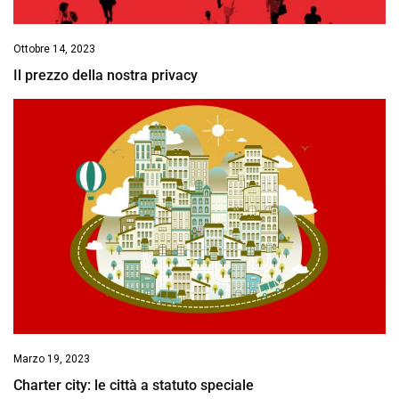
Ottobre 14, 2023
Il prezzo della nostra privacy
Marzo 19, 2023
Charter city: le città a statuto speciale