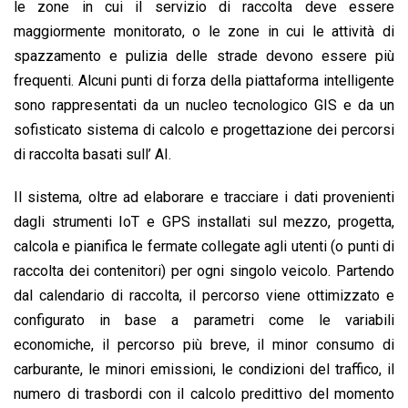
le zone in cui il servizio di raccolta deve essere
maggiormente monitorato, o le zone in cui le attività di
spazzamento e pulizia delle strade devono essere più
frequenti. Alcuni punti di forza della piattaforma intelligente
sono rappresentati da un nucleo tecnologico GIS e da un
sofisticato sistema di calcolo e progettazione dei percorsi
di raccolta basati sull’ AI.
Il sistema, oltre ad elaborare e tracciare i dati provenienti
dagli strumenti IoT e GPS installati sul mezzo, progetta,
calcola e pianifica le fermate collegate agli utenti (o punti di
raccolta dei contenitori) per ogni singolo veicolo. Partendo
dal calendario di raccolta, il percorso viene ottimizzato e
configurato in base a parametri come le variabili
economiche, il percorso più breve, il minor consumo di
carburante, le minori emissioni, le condizioni del traffico, il
numero di trasbordi con il calcolo predittivo del momento