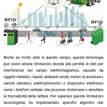
Anche se molto utile in questo campo, questa tecnologia
può avere alcune limitazioni dovute alla perdita di dati per
interferenze nel campo elettromagnetico, causato da
oggetti metallici, liquidi, ambienti umidi, motori di ascensori,
carrelli elevatori, elettrodomestici o dispositivi elettronici
come i telefoni cellulari che possono distorcere o annullare
la tracciabilità delle letture. Per superare queste limitazioni
tecnologiche, ho implementato specifici algoritmi che