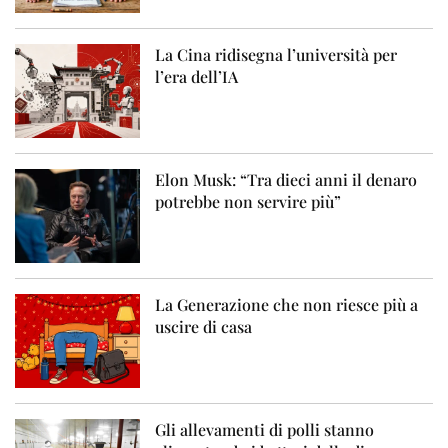
La Cina ridisegna l’università per
l’era dell’IA
Elon Musk: “Tra dieci anni il denaro
potrebbe non servire più”
La Generazione che non riesce più a
uscire di casa
Gli allevamenti di polli stanno