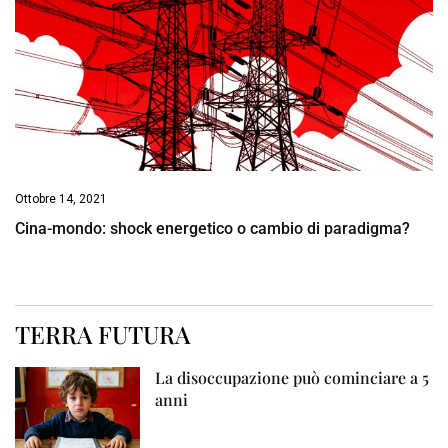
Ottobre 14, 2021
Cina-mondo: shock energetico o cambio di paradigma?
TERRA FUTURA
La disoccupazione può cominciare a 5
anni