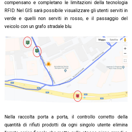
compensano e completano le limitazioni della tecnologia
RFID. Nel GIS sarà possibile visualizzare gli utenti serviti in
verde e quelli non serviti in rosso, e il passaggio del
veicolo con un grafo stradale blu.
Nella raccolta porta a porta, il controllo corretto della
quantità di rifiuti prodotti da ogni singolo utente elimina