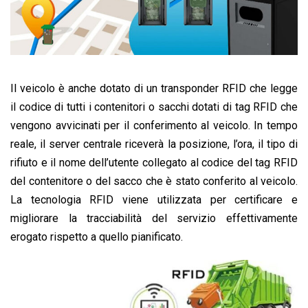
Il veicolo è anche dotato di un transponder RFID che legge
il codice di tutti i contenitori o sacchi dotati di tag RFID che
vengono avvicinati per il conferimento al veicolo. In tempo
reale, il server centrale riceverà la posizione, l’ora, il tipo di
rifiuto e il nome dell’utente collegato al codice del tag RFID
del contenitore o del sacco che è stato conferito al veicolo.
La tecnologia RFID viene utilizzata per certificare e
migliorare la tracciabilità del servizio effettivamente
erogato rispetto a quello pianificato.