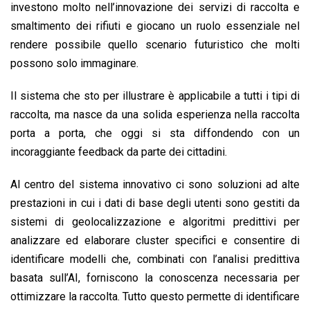
investono molto nell’innovazione dei servizi di raccolta e
smaltimento dei rifiuti e giocano un ruolo essenziale nel
rendere possibile quello scenario futuristico che molti
possono solo immaginare.
Il sistema che sto per illustrare è applicabile a tutti i tipi di
raccolta, ma nasce da una solida esperienza nella raccolta
porta a porta, che oggi si sta diffondendo con un
incoraggiante feedback da parte dei cittadini.
Al centro del sistema innovativo ci sono soluzioni ad alte
prestazioni in cui i dati di base degli utenti sono gestiti da
sistemi di geolocalizzazione e algoritmi predittivi per
analizzare ed elaborare cluster specifici e consentire di
identificare modelli che, combinati con l’analisi predittiva
basata sull’AI, forniscono la conoscenza necessaria per
ottimizzare la raccolta. Tutto questo permette di identificare