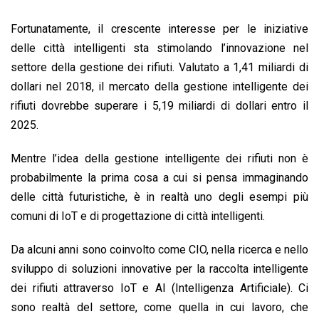
Fortunatamente, il crescente interesse per le iniziative
delle città intelligenti sta stimolando l’innovazione nel
settore della gestione dei rifiuti. Valutato a 1,41 miliardi di
dollari nel 2018, il mercato della gestione intelligente dei
rifiuti dovrebbe superare i 5,19 miliardi di dollari entro il
2025.
Mentre l’idea della gestione intelligente dei rifiuti non è
probabilmente la prima cosa a cui si pensa immaginando
delle città futuristiche, è in realtà uno degli esempi più
comuni di IoT e di progettazione di città intelligenti.
Da alcuni anni sono coinvolto come CIO, nella ricerca e nello
sviluppo di soluzioni innovative per la raccolta intelligente
dei rifiuti attraverso IoT e AI (Intelligenza Artificiale). Ci
sono realtà del settore, come quella in cui lavoro, che