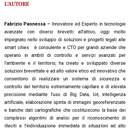
L’AUTORE
Fabrizio Paonessa –
Innovatore ed Esperto in tecnologie
avanzate con diversi brevetti all’attivo, oggi molto
impegnato nello sviluppo di soluzioni e progetti legati alle
smart cities è consulente e CTO per grandi aziende che
operano in ambiti di controllo e servizi avanzati per
l’ambiente e il territorio, ha creato e sviluppato diverse
soluzioni brevettate e ad alto valore etico ed innovativo che
consentono di realizzare un sistema di sicurezza e
controllo del territorio estremamente capillare e di elevata
precisione mediante l’uso di Big Data, Iot, intelligenza
artificiale, elaborazione spinta di immagini georeferenziate
e banche dati cartografiche che costituiscono la base dei
complessi algoritmi di analisi per il riconoscimento di
illeciti e l’individuazione immediata di situazioni ad alto