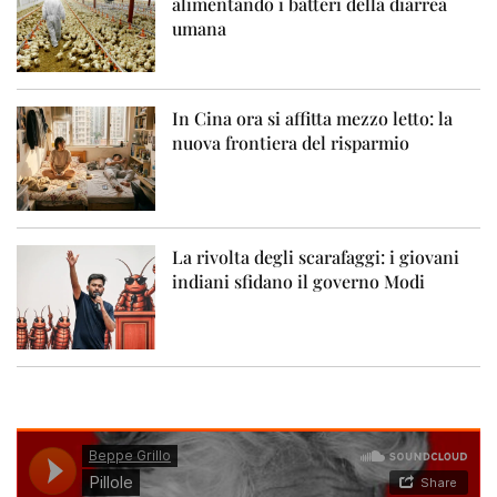
alimentando i batteri della diarrea
umana
In Cina ora si affitta mezzo letto: la
nuova frontiera del risparmio
La rivolta degli scarafaggi: i giovani
indiani sfidano il governo Modi