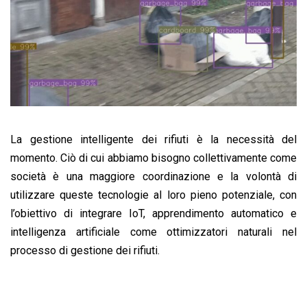
La gestione intelligente dei rifiuti è la necessità del
momento. Ciò di cui abbiamo bisogno collettivamente come
società è una maggiore coordinazione e la volontà di
utilizzare queste tecnologie al loro pieno potenziale, con
l’obiettivo di integrare IoT, apprendimento automatico e
intelligenza artificiale come ottimizzatori naturali nel
processo di gestione dei rifiuti.