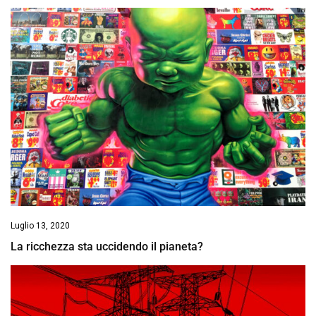
Luglio 13, 2020
La ricchezza sta uccidendo il pianeta?