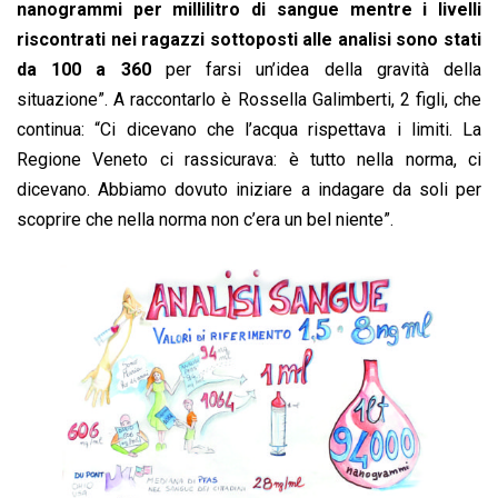
nanogrammi per millilitro di sangue mentre i livelli
riscontrati nei ragazzi sottoposti alle analisi sono stati
da 100 a 360
per farsi un’idea della gravità della
situazione”. A raccontarlo è Rossella Galimberti, 2 figli, che
continua: “Ci dicevano che l’acqua rispettava i limiti. La
Regione Veneto ci rassicurava: è tutto nella norma, ci
dicevano. Abbiamo dovuto iniziare a indagare da soli per
scoprire che nella norma non c’era un bel niente”.