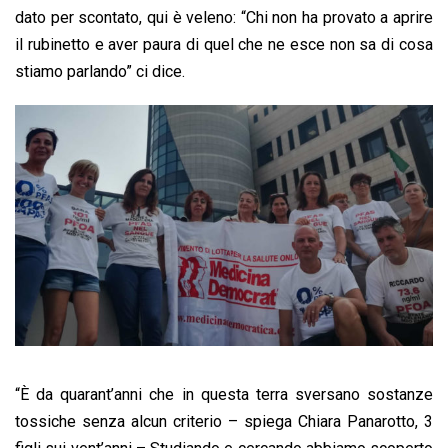
dato per scontato, qui è veleno: “Chi non ha provato a aprire
il rubinetto e aver paura di quel che ne esce non sa di cosa
stiamo parlando” ci dice.
“È da quarant’anni che in questa terra sversano sostanze
tossiche senza alcun criterio – spiega Chiara Panarotto, 3