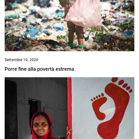
Settembre 10, 2020
Porre fine alla povertà estrema