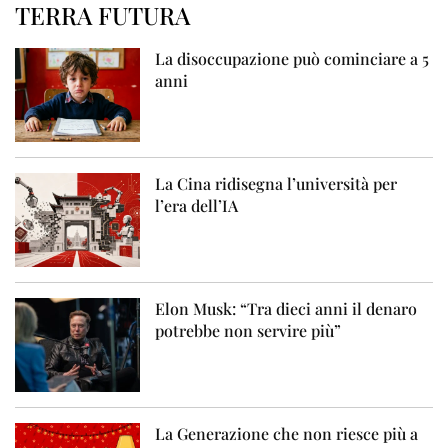
TERRA FUTURA
La disoccupazione può cominciare a 5
anni
La Cina ridisegna l’università per
l’era dell’IA
Elon Musk: “Tra dieci anni il denaro
potrebbe non servire più”
La Generazione che non riesce più a