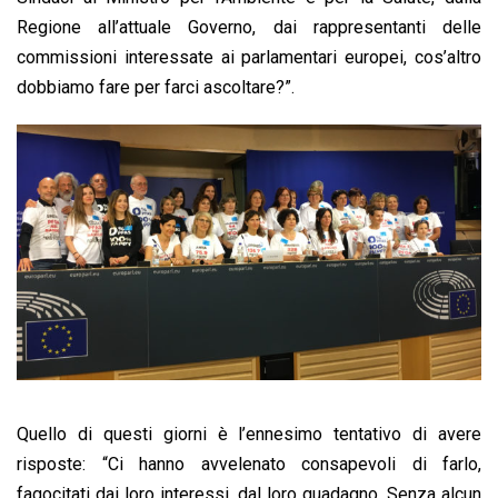
Regione all’attuale Governo, dai rappresentanti delle
commissioni interessate ai parlamentari europei, cos’altro
dobbiamo fare per farci ascoltare?”.
Quello di questi giorni è l’ennesimo tentativo di avere
risposte: “Ci hanno avvelenato consapevoli di farlo,
fagocitati dai loro interessi, dal loro guadagno. Senza alcun