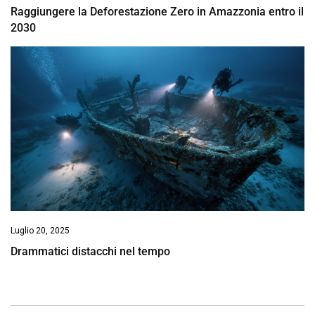
Raggiungere la Deforestazione Zero in Amazzonia entro il
2030
Luglio 20, 2025
Drammatici distacchi nel tempo