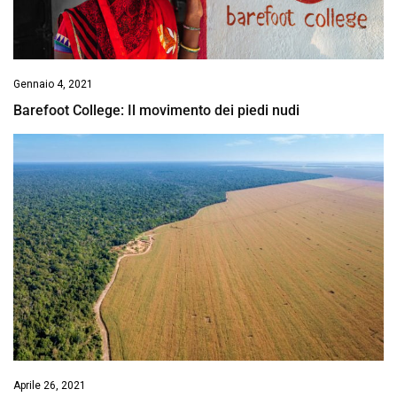
Gennaio 4, 2021
Barefoot College: Il movimento dei piedi nudi
Aprile 26, 2021