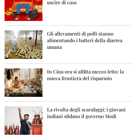
uscire di casa
Gli allevamenti di polli stanno
alimentando i batteri della diarrea
umana
In Cina ora si affitta mezzo letto: la
nuova frontiera del risparmio
La rivolta degli scarafaggi: i giovani
indiani sfidano il governo Modi