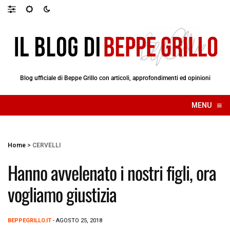
Blog ufficiale di Beppe Grillo con articoli, approfondimenti ed opinioni
≡
MENU
☰
Home
>
CERVELLI
Hanno avvelenato i nostri figli, ora
vogliamo giustizia
BEPPEGRILLO.IT
- AGOSTO 25, 2018