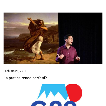
Febbraio 28, 2018
La pratica rende perfetti?