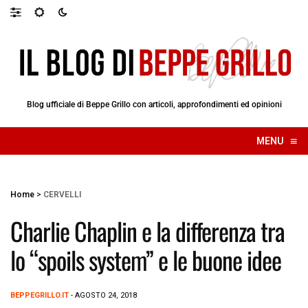
Blog ufficiale di Beppe Grillo con articoli, approfondimenti ed opinioni
≡
MENU
☰
Home
>
CERVELLI
Charlie Chaplin e la differenza tra
lo “spoils system” e le buone idee
BEPPEGRILLO.IT
- AGOSTO 24, 2018