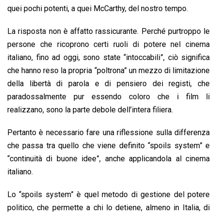
quei pochi potenti, a quei McCarthy, del nostro tempo.
La risposta non è affatto rassicurante. Perché purtroppo le
persone che ricoprono certi ruoli di potere nel cinema
italiano, fino ad oggi, sono state “intoccabili”, ciò significa
che hanno reso la propria “poltrona” un mezzo di limitazione
della libertà di parola e di pensiero dei registi, che
paradossalmente pur essendo coloro che i film li
realizzano, sono la parte debole dell’intera filiera.
Pertanto è necessario fare una riflessione sulla differenza
che passa tra quello che viene definito “spoils system” e
“continuità di buone idee”, anche applicandola al cinema
italiano.
Lo “spoils system” è quel metodo di gestione del potere
politico, che permette a chi lo detiene, almeno in Italia, di