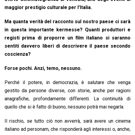
maggior prestigio culturale per l’Italia.
Ma quanta verità del racconto sul nostro paese ci sarà
in questa importante kermesse? Quanti produttori e
registi prima di proporre un film italiano si saranno
sentiti davvero liberi di descrivere il paese secondo
coscienza?
Forse pochi. Anzi, temo, nessuno.
Perché il potere, in democrazia, è salutare che venga
gestito da persone diverse, con storie, anche per ragioni
anagrafiche, profondamente differenti. La continuità di
quello che si è fatto di buono, nessuno potrà mai negarla.
Il rischio, se tutto ciò non avverrà, sarà avere un cinema
italiano ad personam, che risponderà agli interessi o, anche,