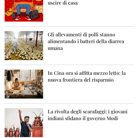
uscire di casa
Gli allevamenti di polli stanno
alimentando i batteri della diarrea
umana
In Cina ora si affitta mezzo letto: la
nuova frontiera del risparmio
La rivolta degli scarafaggi: i giovani
indiani sfidano il governo Modi