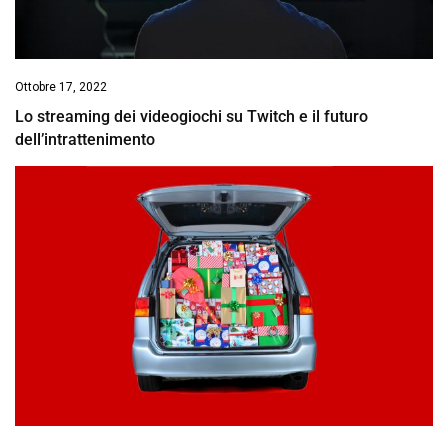
Ottobre 17, 2022
Lo streaming dei videogiochi su Twitch e il futuro
dell’intrattenimento