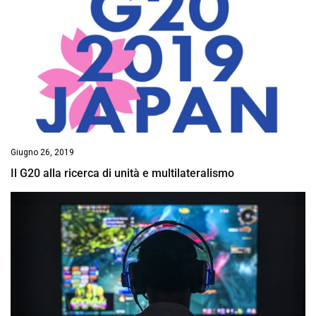
Giugno 26, 2019
Il G20 alla ricerca di unità e multilateralismo