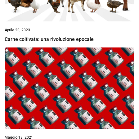
Aprile 20, 2023
Carne coltivata: una rivoluzione epocale
Maggio 13, 2021