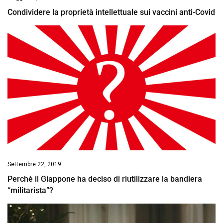
Condividere la proprietà intellettuale sui vaccini anti-Covid
Settembre 22, 2019
Perchè il Giappone ha deciso di riutilizzare la bandiera
“militarista”?