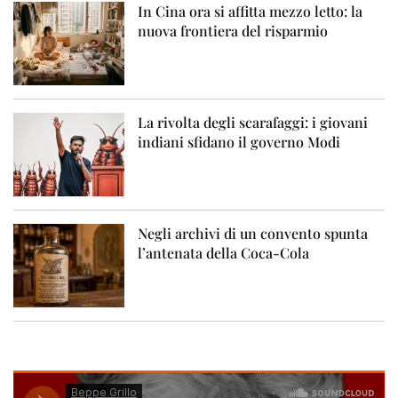
In Cina ora si affitta mezzo letto: la
nuova frontiera del risparmio
La rivolta degli scarafaggi: i giovani
indiani sfidano il governo Modi
Negli archivi di un convento spunta
l’antenata della Coca-Cola