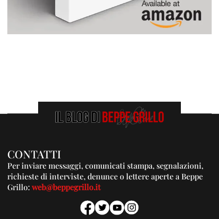
CONTATTI
Per inviare messaggi, comunicati stampa, segnalazioni,
richieste di interviste, denunce o lettere aperte a Beppe
Grillo:
web@beppegrillo.it