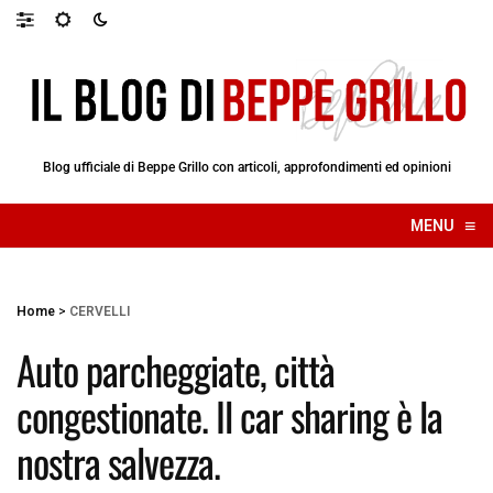
Blog ufficiale di Beppe Grillo con articoli, approfondimenti ed opinioni
≡
MENU
☰
Home
>
CERVELLI
Auto parcheggiate, città
congestionate. Il car sharing è la
nostra salvezza.