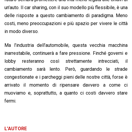
un’auto. Il car sharing, con il suo modello più flessibile, è una
delle risposte a questo cambiamento di paradigma. Meno
costi, meno preoccupazioni e più spazio per vivere le città
in modo diverso.
Ma l’industria dell’automobile, questa vecchia macchina
inarrestabile, continuerà a fare pressione. Finché governi e
lobby resteranno così strettamente intrecciati, il
cambiamento sarà lento. Però, guardando le strade
congestionate e i parcheggi pieni delle nostre città, forse è
arrivato il momento di ripensare davvero a come ci
muoviamo e, soprattutto, a quanto ci costi davvero stare
fermi.
L’AUTORE