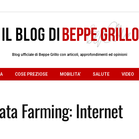
Blog ufficiale di Beppe Grillo con articoli, approfondimenti ed opinioni
RA
COSE PREZIOSE
MOBILITA’
SALUTE
VIDEO
ata Farming: Internet