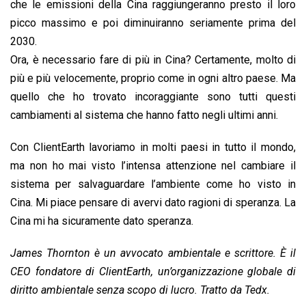
che le emissioni della Cina raggiungeranno presto il loro
picco massimo e poi diminuiranno seriamente prima del
2030.
Ora, è necessario fare di più in Cina? Certamente, molto di
più e più velocemente, proprio come in ogni altro paese. Ma
quello che ho trovato incoraggiante sono tutti questi
cambiamenti al sistema che hanno fatto negli ultimi anni.
Con ClientEarth lavoriamo in molti paesi in tutto il mondo,
ma non ho mai visto l’intensa attenzione nel cambiare il
sistema per salvaguardare l’ambiente come ho visto in
Cina. Mi piace pensare di avervi dato ragioni di speranza. La
Cina mi ha sicuramente dato speranza.
James Thornton è un avvocato ambientale e scrittore. È il
CEO fondatore di ClientEarth, un’organizzazione globale di
diritto ambientale senza scopo di lucro. Tratto da Tedx.