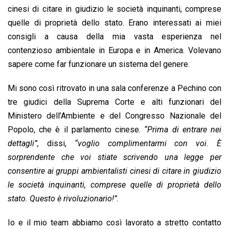
cinesi di citare in giudizio le società inquinanti, comprese
quelle di proprietà dello stato. Erano interessati ai miei
consigli a causa della mia vasta esperienza nel
contenzioso ambientale in Europa e in America. Volevano
sapere come far funzionare un sistema del genere.
Mi sono così ritrovato in una sala conferenze a Pechino con
tre giudici della Suprema Corte e alti funzionari del
Ministero dell’Ambiente e del Congresso Nazionale del
Popolo, che è il parlamento cinese.
“Prima di entrare nei
dettagli”,
dissi,
“voglio complimentarmi con voi. È
sorprendente che voi stiate scrivendo una legge per
consentire ai gruppi ambientalisti cinesi di citare in giudizio
le società inquinanti, comprese quelle di proprietà dello
stato. Questo è rivoluzionario!”.
Io e il mio team abbiamo così lavorato a stretto contatto