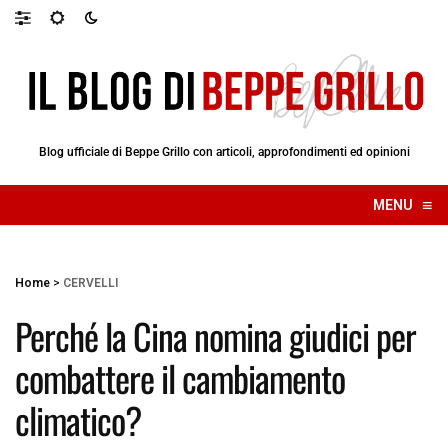
Blog ufficiale di Beppe Grillo con articoli, approfondimenti ed opinioni
≡
MENU
☰
Home
>
CERVELLI
Perché la Cina nomina giudici per
combattere il cambiamento
climatico?