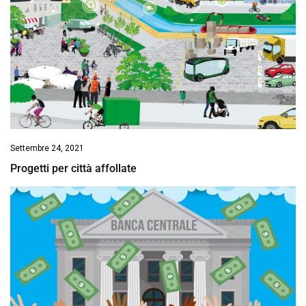
Settembre 24, 2021
Progetti per città affollate