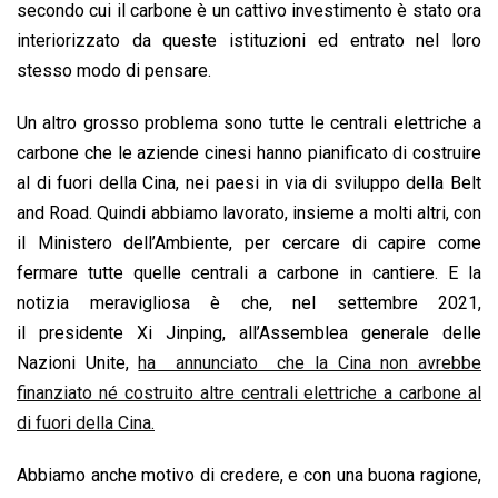
secondo cui il carbone è un cattivo investimento è stato ora
interiorizzato da queste istituzioni ed entrato nel loro
stesso modo di pensare.
Un altro grosso problema sono tutte le centrali elettriche a
carbone che le aziende cinesi hanno pianificato di costruire
al di fuori della Cina, nei paesi in via di sviluppo della Belt
and Road. Quindi abbiamo lavorato, insieme a molti altri, con
il Ministero dell’Ambiente, per cercare di capire come
fermare tutte quelle centrali a carbone in cantiere. E la
notizia meravigliosa è che, nel settembre 2021,
il presidente Xi Jinping, all’Assemblea generale delle
Nazioni Unite,
ha annunciato che la Cina non avrebbe
finanziato né costruito altre centrali elettriche a carbone al
di fuori della Cina.
Abbiamo anche motivo di credere, e con una buona ragione,