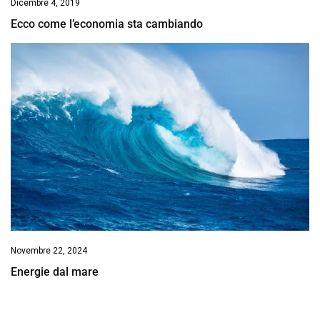
Dicembre 4, 2019
Ecco come l’economia sta cambiando
Novembre 22, 2024
Energie dal mare