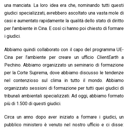
una manciata. La loro idea era che, nominando tutti questi
giudici specializzati, avrebbero ascoltato una vasta mole di
casi e aumentato rapidamente la qualità dello stato di diritto
per l’ambiente in Cina. E così ci hanno poi chiesto di formare
i giudici.
Abbiamo quindi collaborato con il capo del programma UE-
Cina per l’ambiente per creare un ufficio
ClientEarth
a
Pechino. Abbiamo organizzato un seminario di formazione
per la Corte Suprema, dove abbiamo discusso le tendenze
nel contenzioso sul clima in tutto il mondo. Abbiamo
organizzato sessioni di formazione per tutti quei giudici di
tribunali ambientali specializzati. Ad oggi, abbiamo formato
più di 1.500 di questi giudici.
Circa un anno dopo aver iniziato a formare i giudici, un
pubblico ministero è venuto nel nostro ufficio e ci disse: