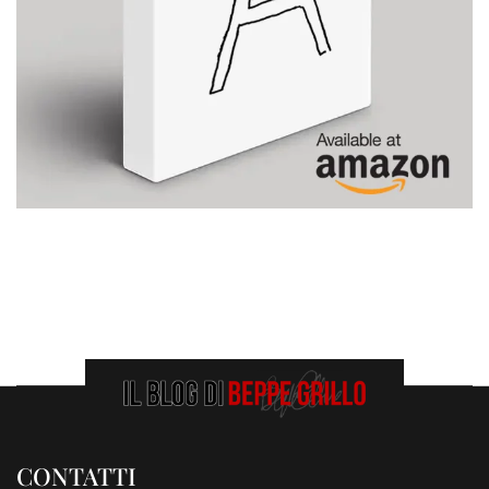
CONTATTI