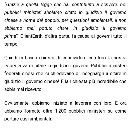
“Grazie a quella legge che hai contribuito a scrivere, noi
pubblici ministeri abbiamo citato in giudizio il governo
cinese a nome del popolo, per questioni ambientali, e non
abbiamo mai potuto citare in giudizio il governo
prima”.
ClientEarth, d’altra parte, fa causa ai governi tutto il
tempo.
Quindi ci hanno chiesto di condividere con loro la nostra
esperienza di citare in giudizio i governi. Pubblici ministeri
federali cinesi che ci chiedevano di insegnargli a citare in
giudizio il governo cinese! È la richiesta più incredibile che
abbia mai ricevuto.
Ovviamente, abbiamo iniziato a lavorare con loro. E ora
abbiamo formato oltre 1.200 pubblici ministeri su come
portare casi ambientali.