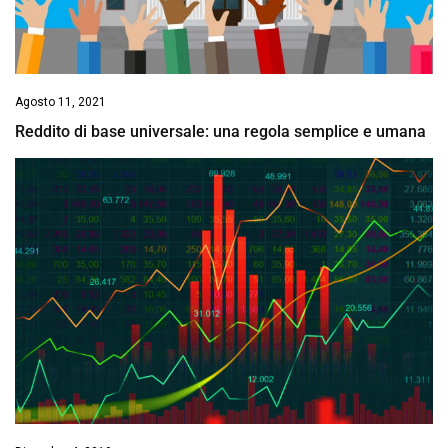
Agosto 11, 2021
Reddito di base universale: una regola semplice e umana