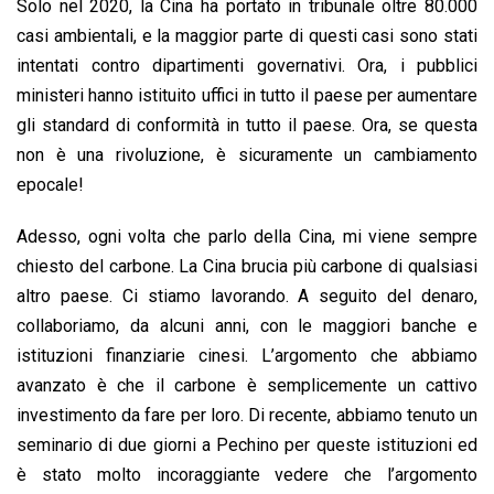
Solo nel 2020, la Cina ha portato in tribunale oltre 80.000
casi ambientali, e la maggior parte di questi casi sono stati
intentati contro dipartimenti governativi. Ora, i pubblici
ministeri hanno istituito uffici in tutto il paese per aumentare
gli standard di conformità in tutto il paese. Ora, se questa
non è una rivoluzione, è sicuramente un cambiamento
epocale!
Adesso, ogni volta che parlo della Cina, mi viene sempre
chiesto del carbone. La Cina brucia più carbone di qualsiasi
altro paese. Ci stiamo lavorando. A seguito del denaro,
collaboriamo, da alcuni anni, con le maggiori banche e
istituzioni finanziarie cinesi. L’argomento che abbiamo
avanzato è che il carbone è semplicemente un cattivo
investimento da fare per loro. Di recente, abbiamo tenuto un
seminario di due giorni a Pechino per queste istituzioni ed
è stato molto incoraggiante vedere che l’argomento